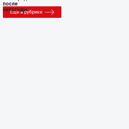
Еще в рубрике