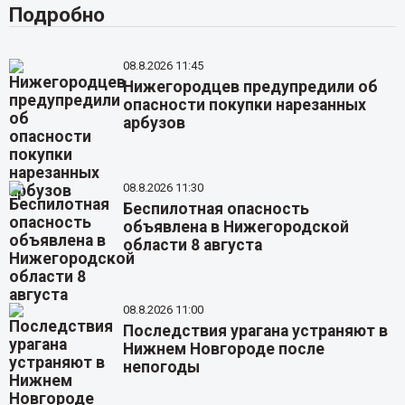
Подробно
08.8.2026 11:45
Нижегородцев предупредили об
опасности покупки нарезанных
арбузов
08.8.2026 11:30
Беспилотная опасность
объявлена в Нижегородской
области 8 августа
08.8.2026 11:00
Последствия урагана устраняют в
Нижнем Новгороде после
непогоды