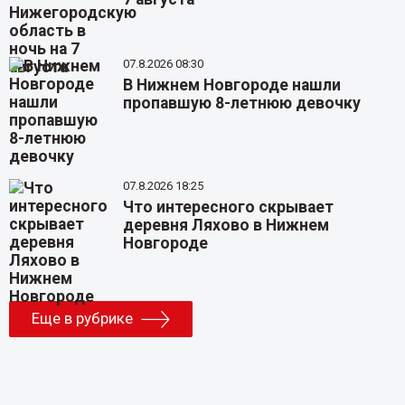
07.8.2026 08:30
В Нижнем Новгороде нашли
пропавшую 8-летнюю девочку
07.8.2026 18:25
Что интересного скрывает
деревня Ляхово в Нижнем
Новгороде
Еще в рубрике