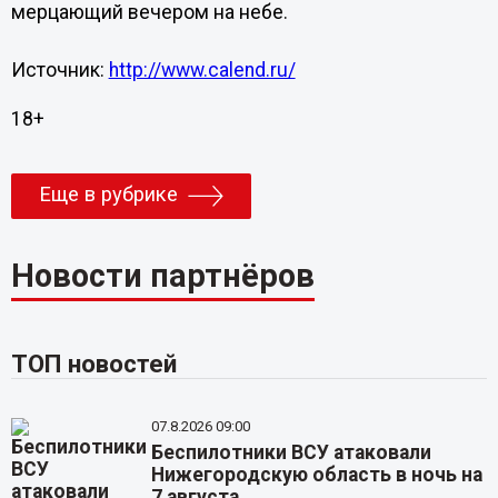
мерцающий вечером на небе.
Источник:
http://www.calend.ru/
18+
Еще в рубрике
Новости партнёров
ТОП новостей
07.8.2026 09:00
Беспилотники ВСУ атаковали
Нижегородскую область в ночь на
7 августа