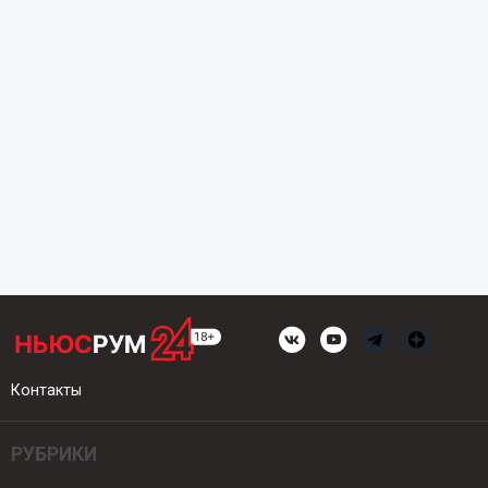
Контакты
РУБРИКИ