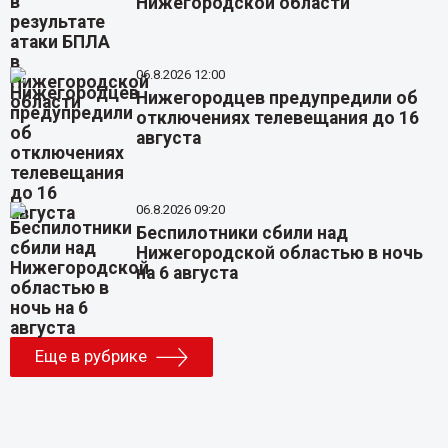
Нижегородской области
06.8.2026 12:00
Нижегородцев предупредили об
отключениях телевещания до 16
августа
06.8.2026 09:20
Беспилотники сбили над
Нижегородской областью в ночь
на 6 августа
Еще в рубрике