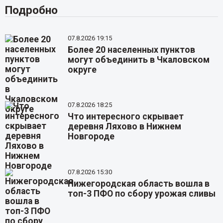
Подробно
07.8.2026 19:15
Более 20 населенных пунктов
могут объединить в Чкаловском
округе
07.8.2026 18:25
Что интересного скрывает
деревня Ляхово в Нижнем
Новгороде
07.8.2026 15:30
Нижегородская область вошла в
топ-3 ПФО по сбору урожая сливы