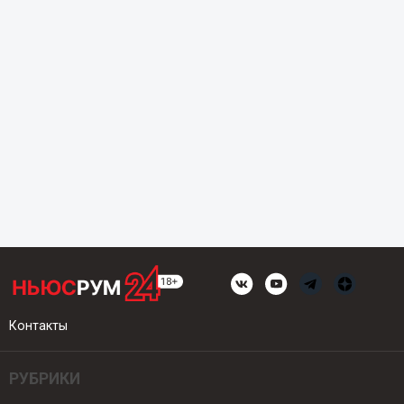
Контакты
РУБРИКИ