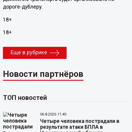
дороге-дублеру.
18+
18+
Еще в рубрике
Новости партнёров
ТОП новостей
06.8.2026 11:40
Четыре человека пострадали в
результате атаки БПЛА в