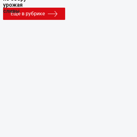
Еще в рубрике