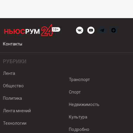
Контакты
РУБРИКИ
Лента
Транспорт
Общество
Спорт
Политика
Недвижимость
Лента мнений
Культура
Технологии
Подробно