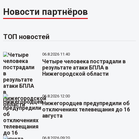
Новости партнёров
ТОП новостей
06.8.2026 11:40
Четыре человека пострадали в
результате атаки БПЛА в
Нижегородской области
06.8.2026 12:00
Нижегородцев предупредили об
отключениях телевещания до 16
августа
06.8.2026 09:20