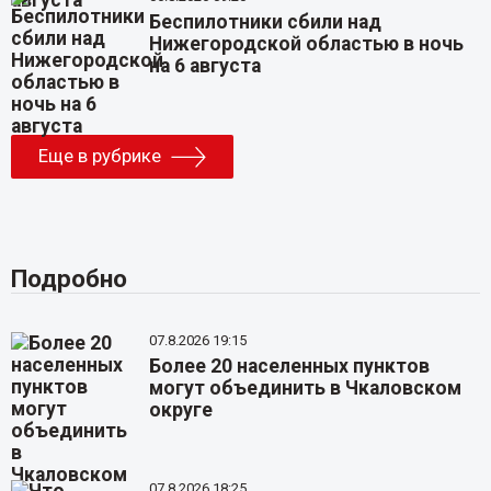
Беспилотники сбили над
Нижегородской областью в ночь
на 6 августа
Еще в рубрике
Подробно
07.8.2026 19:15
Более 20 населенных пунктов
могут объединить в Чкаловском
округе
07.8.2026 18:25