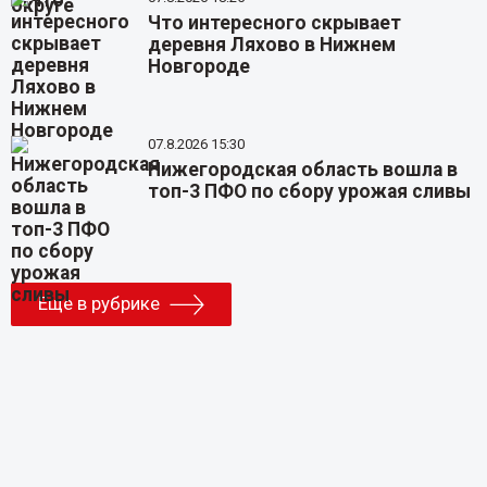
Что интересного скрывает
деревня Ляхово в Нижнем
Новгороде
07.8.2026 15:30
Нижегородская область вошла в
топ-3 ПФО по сбору урожая сливы
Еще в рубрике