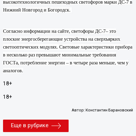
высокотехнологичных пешеходных светофоров марки ДС-7 в
Нижний Новгород и Богородск.
Согласно информации на сайте, светофоры ДС-7– это
плоские энергосберегающие устройства на сверхъярких
светооптических модулях. Световые характеристики прибора
в несколько раз превышают минимальные требования
ГОСТа, потребление энергии – в четыре раза меньше, чем у
аналогов.
18+
18+
Автор:
Константин Барановский
Еще в рубрике