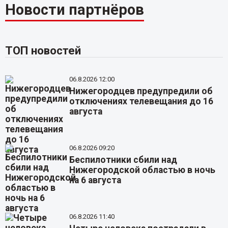
Новости партнёров
ТОП новостей
06.8.2026 12:00
Нижегородцев предупредили об
отключениях телевещания до 16
августа
06.8.2026 09:20
Беспилотники сбили над
Нижегородской областью в ночь
на 6 августа
06.8.2026 11:40