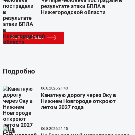
Четыре человека пострадали в
результате атаки БПЛА в
Нижегородской области
Еще в рубрике
Подробно
06.8.2026 21:40
Канатную дорогу через Оку в
Нижнем Новгороде откроют
летом 2027 года
06.8.2026 21:15