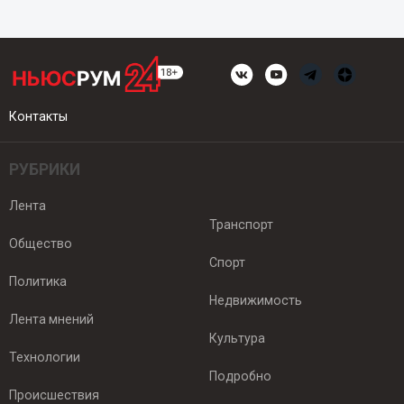
Контакты
РУБРИКИ
Лента
Транспорт
Общество
Спорт
Политика
Недвижимость
Лента мнений
Культура
Технологии
Подробно
Происшествия