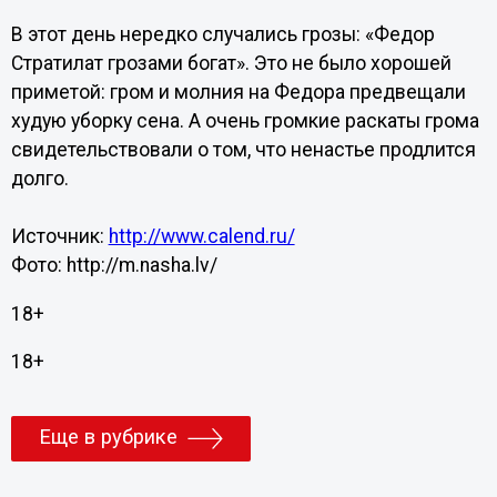
В этот день нередко случались грозы: «Федор
Стратилат грозами богат». Это не было хорошей
приметой: гром и молния на Федора предвещали
худую уборку сена. А очень громкие раскаты грома
свидетельствовали о том, что ненастье продлится
долго.
Источник:
http://www.calend.ru/
Фото: http://m.nasha.lv/
18+
18+
Еще в рубрике