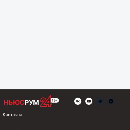
Контакты