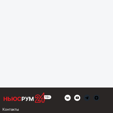
Контакты