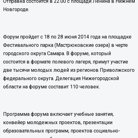
Отправка состоится в 22.00 с площади Ленина в Нижнем
Новгороде.
Форум пройдет с 18 по 28 июня 2014 года на площадке
Фестивального парка (Мастрюковские озера) в черте
городского округа Самара. В форуме, который
состоится в формате полевого лагеря, примут участие
две тысячи молодых людей из регионов Приволжского
федерального округа. Делегация Нижегородской
области на форуме составит 110 человек.
Программа форума включает учебные занятия,
конвейер молодежных проектов, презентации
образовательных программ, проектов социально-