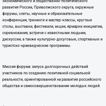
экономического и общественно-политического
развития России, Приволжского округа, окружные
форумы, слеты, научные и образовательные
конференции, тренинги и мастер-классы, круглые
столы, выставки, фестивали, акции, ярмарки инициатив,
соревнования, встречи с известными людьми,
дискуссии, а также культурно-досуговые, спортивные и
туристско-краеведческие программы.
Миссия форума: запуск долгосрочных действий
участников по созданию позитивной социальной
реальности, ориентированной на развитие российского
общества и самосовершенствование молодых людей.