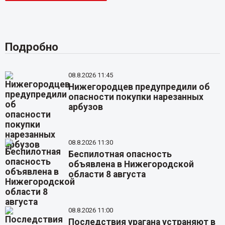
Подробно
08.8.2026 11:45
Нижегородцев предупредили об
опасности покупки нарезанных
арбузов
08.8.2026 11:30
Беспилотная опасность
объявлена в Нижегородской
области 8 августа
08.8.2026 11:00
Последствия урагана устраняют в