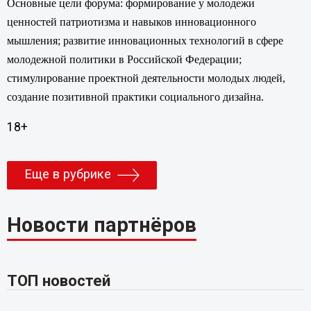
Основные цели форума: формирование у молодежи
ценностей патриотизма и навыков инновационного
мышления; развитие инновационных технологий в сфере
молодежной политики в Российской Федерации;
стимулирование проектной деятельности молодых людей,
создание позитивной практики социального дизайна.
18+
Еще в рубрике
Новости партнёров
ТОП новостей