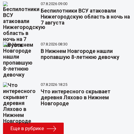
07.8.2026 09:00
Беспилотники ВСУ атаковали
Нижегородскую область в ночь на
7 августа
07.8.2026 08:30
В Нижнем Новгороде нашли
пропавшую 8-летнюю девочку
07.8.2026 18:25
Что интересного скрывает
деревня Ляхово в Нижнем
Новгороде
Еще в рубрике