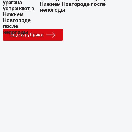
Нижнем Новгороде после
непогоды
Еще в рубрике