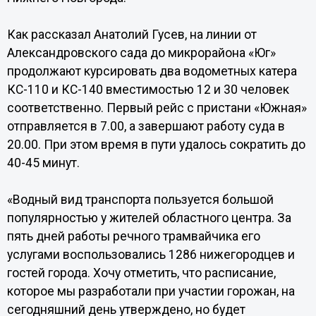
Как рассказал Анатолий Гусев, на линии от
Александровского сада до микрорайона «Юг»
продолжают курсировать два водометных катера
КС-110 и КС-140 вместимостью 12 и 30 человек
соответственно. Первый рейс с пристани «Южная»
отправляется в 7.00, а завершают работу суда в
20.00. При этом время в пути удалось сократить до
40-45 минут.
«Водный вид транспорта пользуется большой
популярностью у жителей областного центра. За
пять дней работы речного трамвайчика его
услугами воспользовались 1286 нижегородцев и
гостей города. Хочу отметить, что расписание,
которое мы разработали при участии горожан, на
сегодняшний день утверждено, но будет