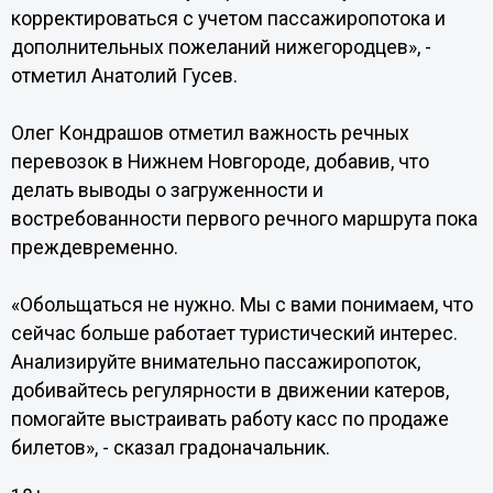
корректироваться с учетом пассажиропотока и
дополнительных пожеланий нижегородцев», -
отметил Анатолий Гусев.
Олег Кондрашов отметил важность речных
перевозок в Нижнем Новгороде, добавив, что
делать выводы о загруженности и
востребованности первого речного маршрута пока
преждевременно.
«Обольщаться не нужно. Мы с вами понимаем, что
сейчас больше работает туристический интерес.
Анализируйте внимательно пассажиропоток,
добивайтесь регулярности в движении катеров,
помогайте выстраивать работу касс по продаже
билетов», - сказал градоначальник.