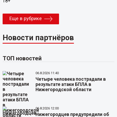
18+
Еще в рубрике
Новости партнёров
ТОП новостей
06.8.2026 11:40
Четыре человека пострадали в
результате атаки БПЛА в
Нижегородской области
06.8.2026 12:00
Нижегородцев предупредили об