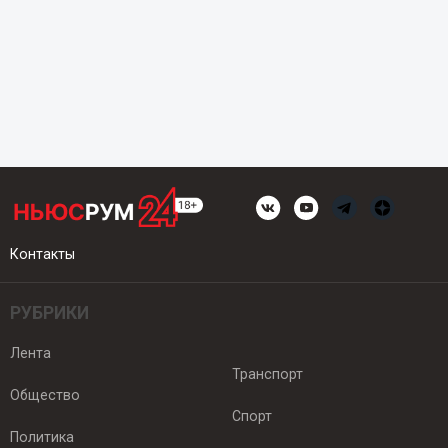
Контакты
РУБРИКИ
Лента
Транспорт
Общество
Спорт
Политика