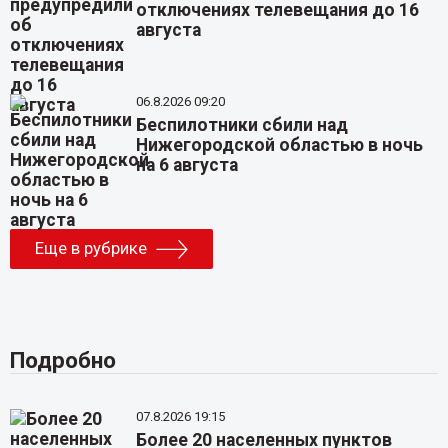
отключениях телевещания до 16
августа
06.8.2026 09:20
Беспилотники сбили над
Нижегородской областью в ночь
на 6 августа
Еще в рубрике
Подробно
07.8.2026 19:15
Более 20 населенных пунктов