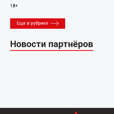
18+
Еще в рубрике
Новости партнёров