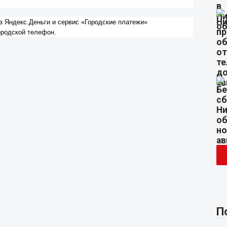
 Яндекс.Деньги и сервис «Городские платежи»
ородской телефон.
П