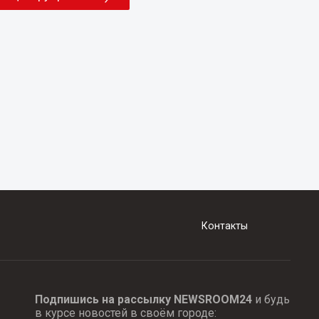
Контакты
Подпишись на рассылку NEWSROOM24
и будь
в курсе новостей в своём городе: