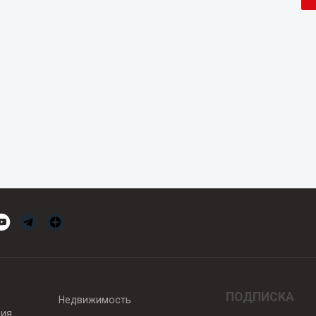
ПОДПИСКА
Недвижимость
вия