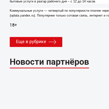
бытовые услуги в разгар рабочего дня – с 12 до 14 часов.
Коммунальные услуги — четвертый по популярности платеж через
Популярнее только сотовая связь, интернет и г
(oplata.yandex.ru).
18+
Еще в рубрике
Новости партнёров