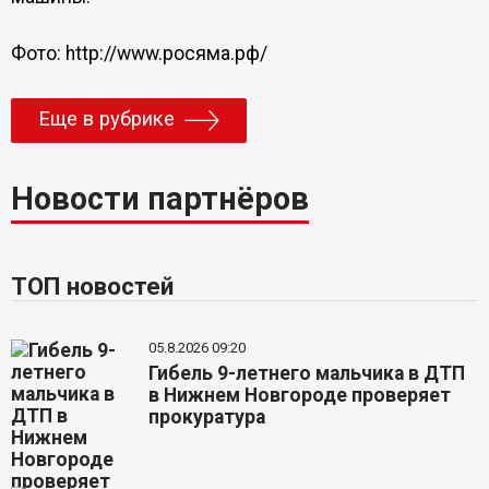
Фото: http://www.росяма.рф/
Еще в рубрике
Новости партнёров
ТОП новостей
05.8.2026 09:20
Гибель 9-летнего мальчика в ДТП
в Нижнем Новгороде проверяет
прокуратура