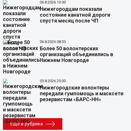
06.8.2026 13:00
Нижегородцам показали
состояние канатной дороги
спустя месяц после ЧП
06.8.2026 08:30
Более 50 волонтерских
организаций объединились в
Нижнем Новгороде
05.8.2026 20:00
Нижегородские волонтеры
передали гумпомощь и масксети
резервистам «БАРС-НН»
Еще в рубрике