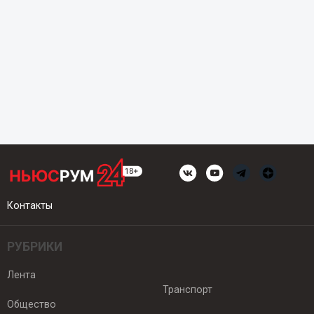
Контакты
РУБРИКИ
Лента
Транспорт
Общество