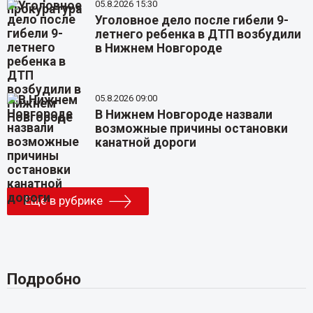
05.8.2026 15:30
Уголовное дело после гибели 9-
летнего ребенка в ДТП возбудили
в Нижнем Новгороде
05.8.2026 09:00
В Нижнем Новгороде назвали
возможные причины остановки
канатной дороги
Еще в рубрике
Подробно