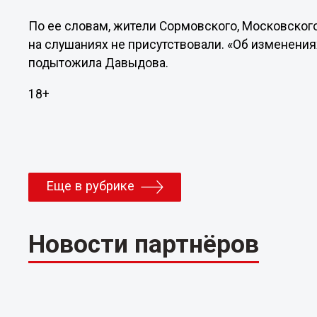
По ее словам, жители Сормовского, Московског
на слушаниях не присутствовали. «Об изменениях
подытожила Давыдова.
18+
Еще в рубрике
Новости партнёров