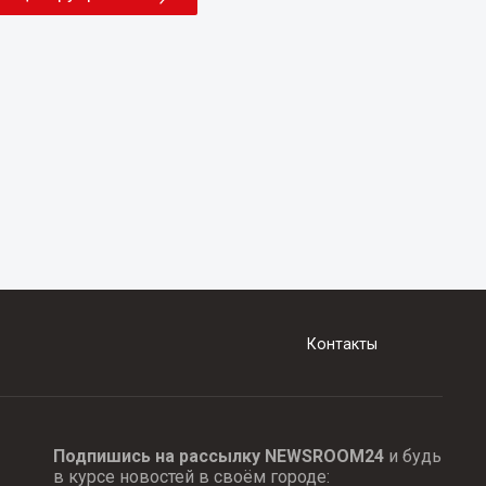
Контакты
Подпишись на рассылку NEWSROOM24
и будь
в курсе новостей в своём городе: