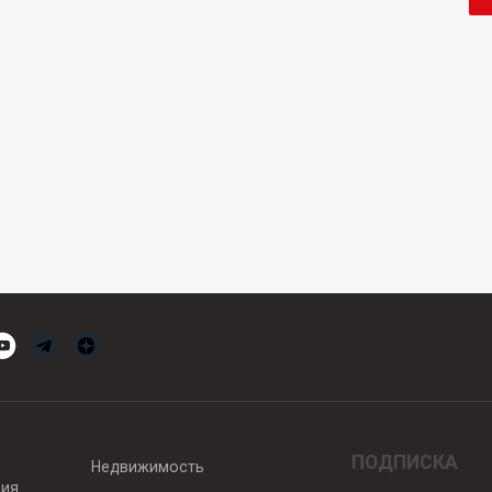
ПОДПИСКА
Недвижимость
вия