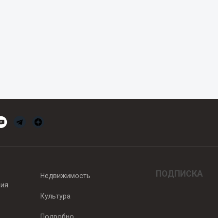
ПОДПИСКА
Недвижимость
вия
Культура
Подробно