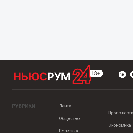
РУБРИКИ
Лента
Происшест
Общество
Экономика
Политика