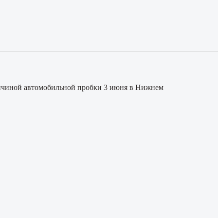
ичиной автомобильной пробки 3 июня в Нижнем