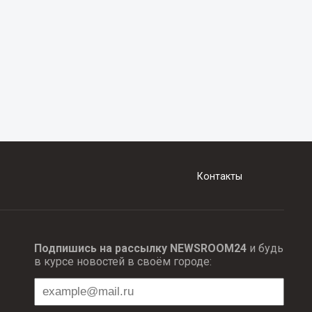
Контакты
Подпишись на рассылку NEWSROOM24
и будь
в курсе новостей в своём городе: