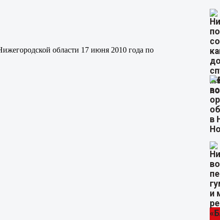
ижегородской области 17 июня 2010 года по