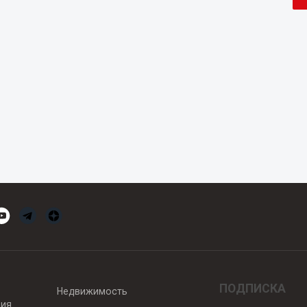
ПОДПИСКА
Недвижимость
вия