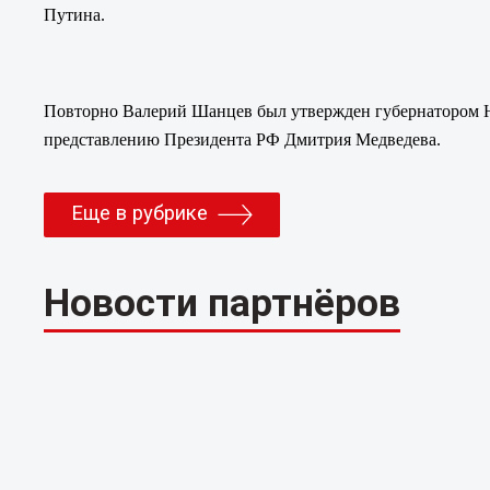
Путина.
Повторно Валерий Шанцев был утвержден губернатором Н
представлению Президента РФ Дмитрия Медведева.
Еще в рубрике
Новости партнёров