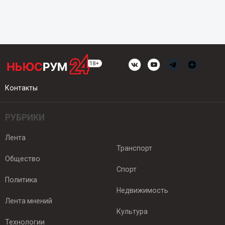
Контакты
РУБРИКИ
Лента
Транспорт
Общество
Спорт
Политика
Недвижимость
Лента мнений
Культура
Технологии