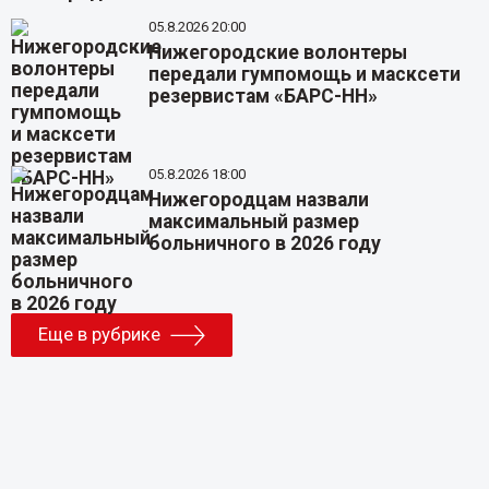
05.8.2026 20:00
Нижегородские волонтеры
передали гумпомощь и масксети
резервистам «БАРС-НН»
05.8.2026 18:00
Нижегородцам назвали
максимальный размер
больничного в 2026 году
Еще в рубрике