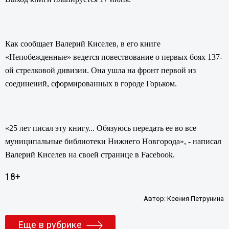
Как сообщает Валерий Киселев, в его книге
«Непобежденные» ведется повествование о первых боях 137-
ой стрелковой дивизии. Она ушла на фронт первой из
соединений, сформированных в городе Горьком.
«25 лет писал эту книгу... Обязуюсь передать ее во все
муниципальные библиотеки Нижнего Новгорода», - написал
Валерий Киселев на своей странице в Facebook.
18+
Автор:
Ксения Петрунина
Еще в рубрике