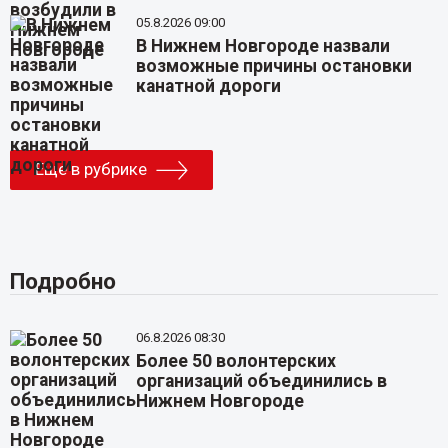
05.8.2026 09:00
В Нижнем Новгороде назвали
возможные причины остановки
канатной дороги
Еще в рубрике
Подробно
06.8.2026 08:30
Более 50 волонтерских
организаций объединились в
Нижнем Новгороде