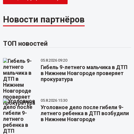
Новости партнёров
ТОП новостей
05.8.2026 09:20
Гибель 9-летнего мальчика в ДТП
в Нижнем Новгороде проверяет
прокуратура
05.8.2026 15:30
Уголовное дело после гибели 9-
летнего ребенка в ДТП возбудили
в Нижнем Новгороде