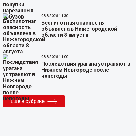
08.8.2026 11:30
Беспилотная опасность
объявлена в Нижегородской
области 8 августа
08.8.2026 11:00
Последствия урагана устраняют в
Нижнем Новгороде после
непогоды
Еще в рубрике