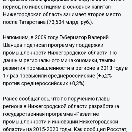
период по инвестициям в основной капитал
Нижегородская область занимает второе место
после Татарстана (73,604 млрд. руб.).
Напомним, в 2009 году Губернатор Валерий
Шанцев подписал программу поддержки
промышленности Нижегородской области. По
данным регионального минэкономики, темпы
развития промышленности в регионе в 2013 году в
17 раз превысили среднероссийские (+5,2%
против среднероссийских +0,3%).
Ранее сообщалось, что по поручению главы
региона в Нижегородской области разработана
государственная программа «Развитие
промышленности и инноваций Нижегородской
области» на 2015-2020 годы. Как сообщил Росстат,