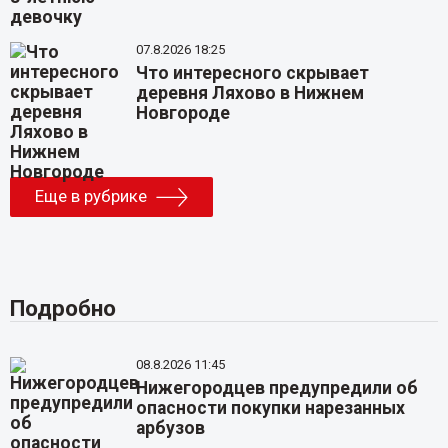
07.8.2026 18:25
Что интересного скрывает
деревня Ляхово в Нижнем
Новгороде
Еще в рубрике
Подробно
08.8.2026 11:45
Нижегородцев предупредили об
опасности покупки нарезанных
арбузов