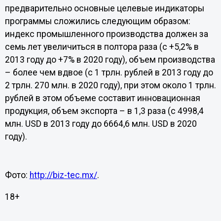
предварительно основные целевые индикаторы
программы сложились следующим образом:
индекс промышленного производства должен за
семь лет увеличиться в полтора раза (с +5,2% в
2013 году до +7% в 2020 году), объем производства
– более чем вдвое (с 1 трлн. рублей в 2013 году до
2 трлн. 270 млн. в 2020 году), при этом около 1 трлн.
рублей в этом объеме составит инновационная
продукция, объем экспорта – в 1,3 раза (с 4998,4
млн. USD в 2013 году до 6664,6 млн. USD в 2020
году).
Фото:
http://biz-tec.mx/
.
18+