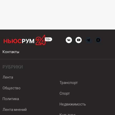
Контакты
РУБРИКИ
Лента
Транспорт
Общество
Спорт
Политика
Недвижимость
Лента мнений