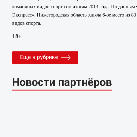
командных видов спорта по итогам 2013 года. По данным 
Экспресс», Нижегородская область заняла 6-ое место из 8
видов спорта.
18+
Еще в рубрике
Новости партнёров