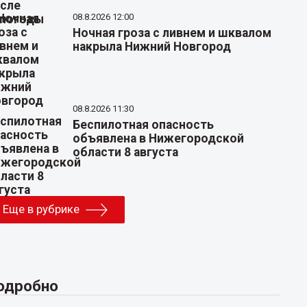
08.8.2026 12:00
Ночная гроза с ливнем и шквалом
накрыла Нижний Новгород
08.8.2026 11:30
Беспилотная опасность
объявлена в Нижегородской
области 8 августа
Еще в рубрике
одробно