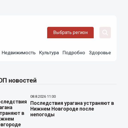
Выбрать регион
Недвижимость
Культура
Подробно
Здоровье
ОП новостей
08.8.2026 11:00
Последствия урагана устраняют в
Нижнем Новгороде после
непогоды