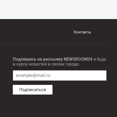
Контакты
Подпишись на рассылку NEWSROOM24
и будь
в курсе новостей в своём городе:
Подписаться