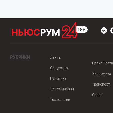
РУБРИКИ
Лента
Происшест
Общество
Экономика
Политика
Транспорт
Лента мнений
Спорт
Технологии