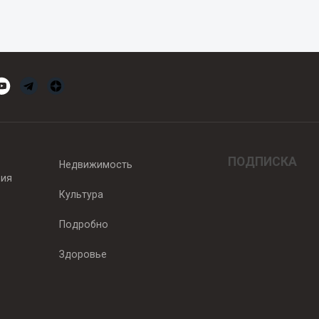
ПОДПИСКА
Недвижимость
вия
Культура
Подробно
Здоровье