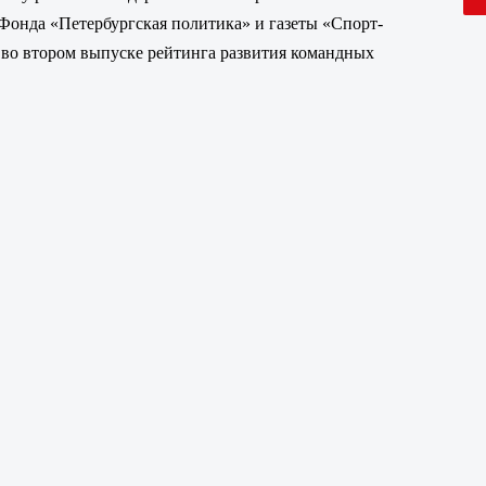
Фонда «Петербургская политика» и газеты «Спорт-
3 во втором выпуске рейтинга развития командных