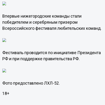
Впервые нижегородские команды стали
победителем и серебряным призером
Всероссийского фестиваля любительских команд.
Фестиваль проводится по инициативе Президента
РФ и при поддержке правительства РФ.
Фото предоставлено ЛХЛ-52.
18+