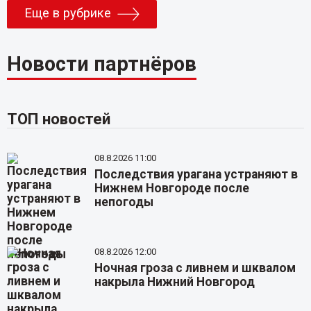
Еще в рубрике
Новости партнёров
ТОП новостей
08.8.2026 11:00
Последствия урагана устраняют в
Нижнем Новгороде после
непогоды
08.8.2026 12:00
Ночная гроза с ливнем и шквалом
накрыла Нижний Новгород