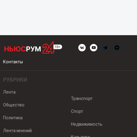
Контакты
РУБРИКИ
Лента
Транспорт
Общество
Спорт
Политика
Недвижимость
Лента мнений