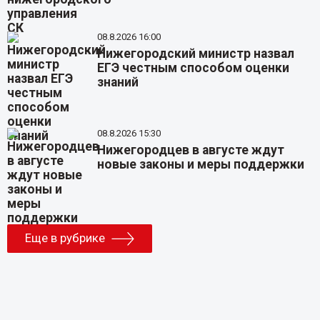
08.8.2026 16:00
Нижегородский министр назвал
ЕГЭ честным способом оценки
знаний
08.8.2026 15:30
Нижегородцев в августе ждут
новые законы и меры поддержки
Еще в рубрике