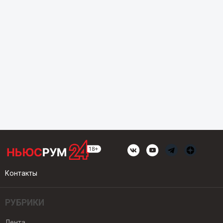
Контакты
РУБРИКИ
Лента