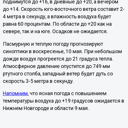
поднимутся до +16, в дневные до +20, а вечером
до +14. Скорость юго-восточного ветра составит 2-
4 метра в секунду, а влажность воздуха будет
равна 60 процентам. По области до +20 как на
севере, так и на юге. Осадков не ожидается.
Пасмурную и теплую погоду прогнозируют
синоптики в воскресенье, 10 мая. При небольшом
дожде воздух прогреется до 21 градуса тепла.
Атмосферное давление опустится до 749 мм
ртутного столба, западный ветер будет дуть со
скорость 3-5 метра в секунду.
Напомним
, что ясная погода с повышением
температуры воздуха до +19 градусов ожидается в
Нижнем Новгороде и области 9 мая.