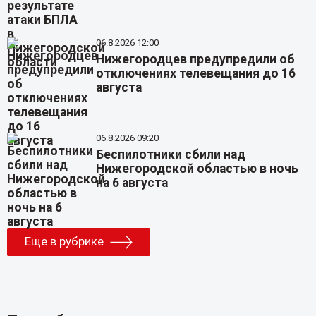
06.8.2026 12:00
Нижегородцев предупредили об
отключениях телевещания до 16
августа
06.8.2026 09:20
Беспилотники сбили над
Нижегородской областью в ночь
на 6 августа
Еще в рубрике