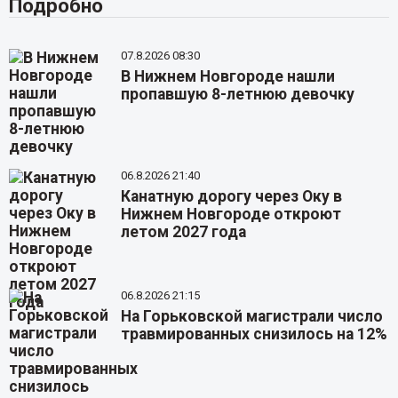
Подробно
07.8.2026 08:30
В Нижнем Новгороде нашли
пропавшую 8-летнюю девочку
06.8.2026 21:40
Канатную дорогу через Оку в
Нижнем Новгороде откроют
летом 2027 года
06.8.2026 21:15
На Горьковской магистрали число
травмированных снизилось на 12%