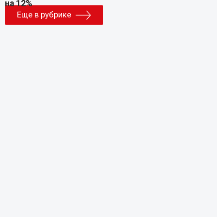
Еще в рубрике