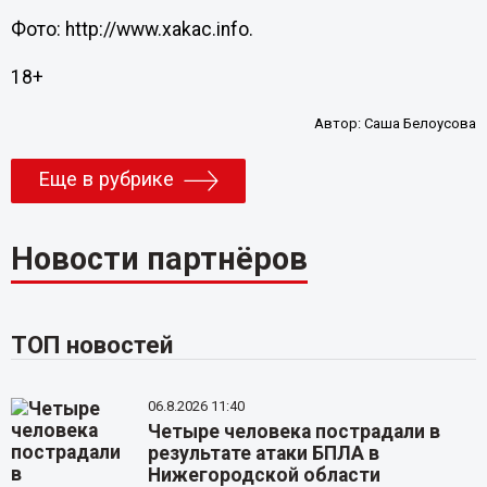
Фото: http://www.xakac.info.
18+
Автор:
Саша Белоусова
Еще в рубрике
Новости партнёров
ТОП новостей
06.8.2026 11:40
Четыре человека пострадали в
результате атаки БПЛА в
Нижегородской области