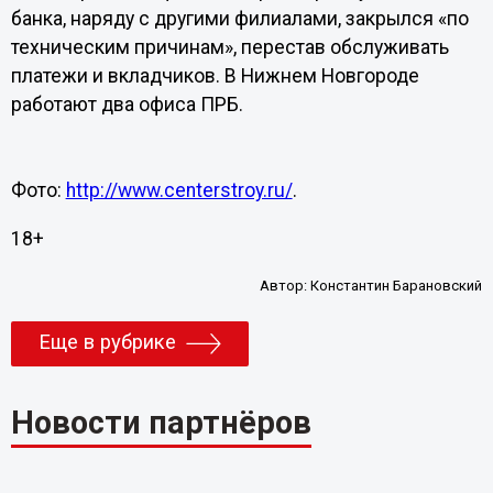
банка, наряду с другими филиалами, закрылся «по
техническим причинам», перестав обслуживать
платежи и вкладчиков. В Нижнем Новгороде
работают два офиса ПРБ.
Фото:
http://www.centerstroy.ru/
.
18+
Автор:
Константин Барановский
Еще в рубрике
Новости партнёров