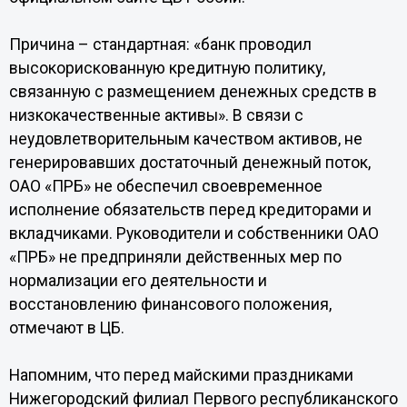
Причина – стандартная: «банк проводил
высокорискованную кредитную политику,
связанную с размещением денежных средств в
низкокачественные активы». В связи с
неудовлетворительным качеством активов, не
генерировавших достаточный денежный поток,
ОАО «ПРБ» не обеспечил своевременное
исполнение обязательств перед кредиторами и
вкладчиками. Руководители и собственники ОАО
«ПРБ» не предприняли действенных мер по
нормализации его деятельности и
восстановлению финансового положения,
отмечают в ЦБ.
Напомним, что перед майскими праздниками
Нижегородский филиал Первого республиканского