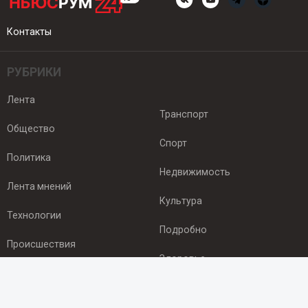
Контакты
РУБРИКИ
Лента
Транспорт
Общество
Спорт
Политика
Недвижимость
Лента мнений
Культура
Технологии
Подробно
Происшествия
Здоровье
Экономика
ПОДПИСКА