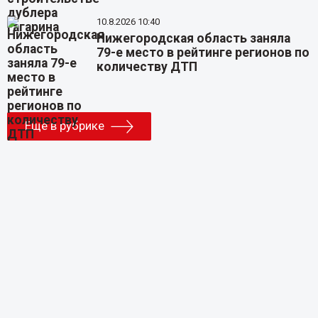
10.8.2026 10:40
Нижегородская область заняла
79-е место в рейтинге регионов по
количеству ДТП
Еще в рубрике