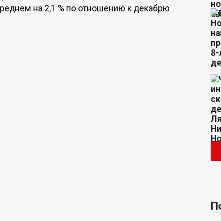
 среднем на 2,1 % по отношению к декабрю
П