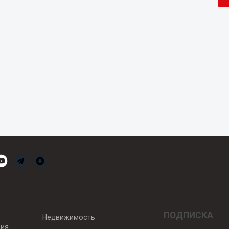
ПОДПИСКА
Недвижимость
вия