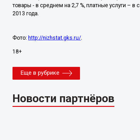
товары - в среднем на 2,7 %, платные услуги – в
2013 года.
Фото:
http://nizhstat.gks.ru/
.
18+
Еще в рубрике
Новости партнёров