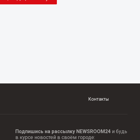
Контакты
Подпишись на рассылку NEWSROOM24
и будь
в курсе новостей в своём городе: