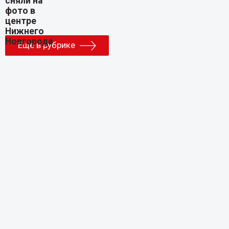
Еще в рубрике