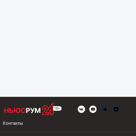
Контакты