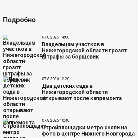
Подробно
07.8.2026 14:00
Владельцам участков в
Нижегородской области грозят
штрафы за борщевик
07.8.2026 12:20
Два детских сада в
Нижегородской области
открывают после капремонта
07.8.2026 10:40
Стройплощадки метро сняли на
фото в центре Нижнего Новгорода