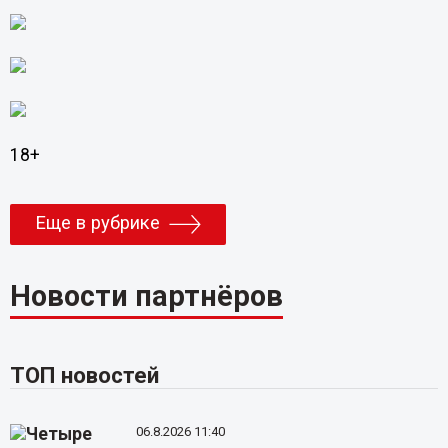
18+
Еще в рубрике
Новости партнёров
ТОП новостей
06.8.2026 11:40