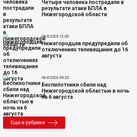
Четыре человека пострадали в
результате атаки БПЛА в
Нижегородской области
06.8.2026 12:00
Нижегородцев предупредили об
отключениях телевещания до 16
августа
06.8.2026 09:20
Беспилотники сбили над
Нижегородской областью в ночь
на 6 августа
Еще в рубрике