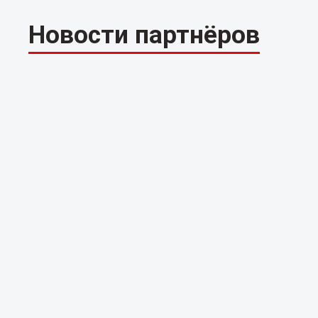
Новости партнёров