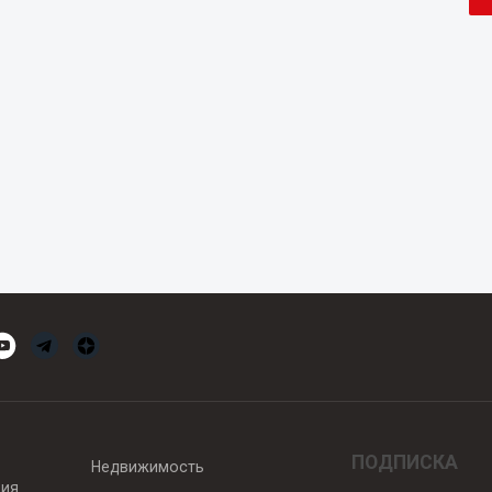
ПОДПИСКА
Недвижимость
вия