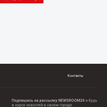
Контакты
Подпишись на рассылку NEWSROOM24
и будь
в курсе новостей в своём городе: