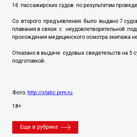
16 пассажирских судов по результатам провед
Со второго предъявления было выдано 7 судо
плавания в связи с неудовлетворительной подг
прохождения медицинского осмотра экипажа не
Отказано в выдаче судовых свидетельств на 5 с
подготовкой.
Фото:
http://static.prm.ru
.
18+
Еще в рубрике