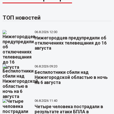
ТОП новостей
06.8.2026 12:00
Нижегородцев предупредили об
отключениях телевещания до 16
августа
06.8.2026 09:20
Беспилотники сбили над
Нижегородской областью в ночь
на 6 августа
06.8.2026 11:40
Четыре человека пострадали в
результате атаки БПЛА в