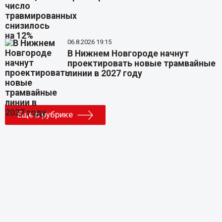
06.8.2026 19:15
В Нижнем Новгороде начнут
проектировать новые трамвайные
линии в 2027 году
Еще в рубрике