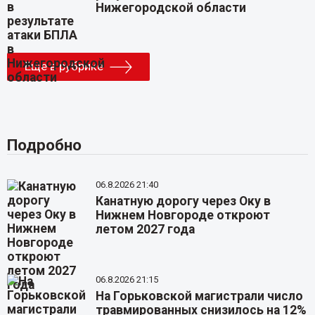
Нижегородской области
Еще в рубрике
Подробно
06.8.2026 21:40
Канатную дорогу через Оку в
Нижнем Новгороде откроют
летом 2027 года
06.8.2026 21:15
На Горьковской магистрали число
травмированных снизилось на 12%