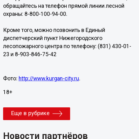
обращайтесь на телефон прямой линии лесной
охраны: 8-800-100-94-00.
Кроме того, можно позвонить в Единый
диспетчерский пункт Нижегородского
лесопожарного центра по телефону: (831) 430-01-
23 и 8-903-846-75-42
Фото:
http://www.kurgan-city.ru
.
18+
Еще в рубрике
Новости партнёров