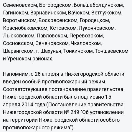
Семеновском, Богородском, Большеболдинском,
Гагинском, Варнавинском, Вачском, Ветлужском,
Воротынском, Воскресенском, Городецком,
Краснобаковском, Кстовском, Лукояновском,
Лысковском, Павловском, Перевозском,
Сосновском, Сеченовском, Чкаловском,
Шарангском, г. Шахунья, Тонкинском, Тоншаевском
и Уренском районах.
Напомним, с 28 апреля в Нижегородской области
введен особый противопожарный режим.
Соответствующее постановление правительства
Нижегородской области было подписано 15
апреля 2014 года (Постановление правительства
Нижегородской области № 249 "Об установлении
на территории Нижегородской области особого
противопожарного режима").