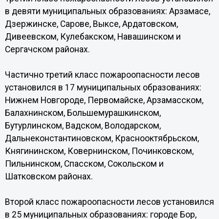
в девяти муниципальных образованиях: Арзамасе,
Дзержинске, Сарове, Выксе, Ардатовском,
Дивеевском, Кулебакском, Навашинском и
Сергачском районах.
Частично третий класс пожароопасности лесов
установился в 17 муниципальных образованиях:
Нижнем Новгороде, Первомайске, Арзамасском,
Балахнинском, Большемурашкинском,
Бутурлинском, Вадском, Володарском,
Дальнеконстантиновском, Краснооктябрьском,
Княгининском, Ковернинском, Починковском,
Пильнинском, Спасском, Сокольском и
Шатковском районах.
Второй класс пожароопасности лесов установился
в 25 муниципальных образованиях: городе Бор,