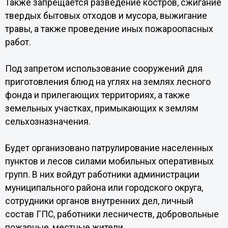
Также запрещается разведение костров, сжигание
твердых бытовых отходов и мусора, выжигание
травы, а также проведение иных пожароопасных
работ.
Под запретом использование сооружений для
приготовления блюд на углях на землях лесного
фонда и прилегающих территориях, а также
земельных участках, примыкающих к землям
сельхозназначения.
Будет организовано патрулирование населенных
пунктов и лесов силами мобильных оперативных
групп. В них войдут работники администрации
муниципального района или городского округа,
сотрудники органов внутренних дел, личный
состав ГПС, работники лесничеств, добровольные
пожарные, местные жители.