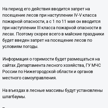
На период его действия вводится запрет на
посещение лесов при наступлении IV-V класса
пожарной опасности, а с 1 по 11 мая он вводится
при наступлении III класса пожарной опасности в
лесах. Поэтому скорее всего в майские праздники
будет введен запрет на посещение лесов по
условиям погоды.
Информация о горимости будет размещаться на
сайтах Департамента лесного хозяйства, ГУ МЧС
России по Нижегородской области и органов
местного самоуправления.
На въездах в лесные массивы будут установлены
шлагбаумы.