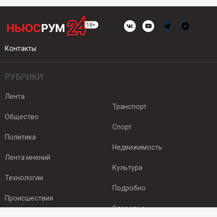
Контакты
РУБРИКИ
Лента
Транспорт
Общество
Спорт
Политика
Недвижимость
Лента мнений
Культура
Технологии
Подробно
Происшествия
Здоровье