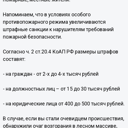
Напоминаем, что в условиях особого
противопожарного режима увеличиваются
штрафные санкции к нарушителям требований
пожарной безопасности.
Согласно ч. 2 ст.20.4 КоАП РФ размеры штрафов
составят:
- на граждан - от 2-х до 4-х тысяч рублей
- на должностных лиц – от 15 до 30 тысяч рублей
- на юридические лица от 400 до 500 тысяч рублей.
В случае, если вы стали очевидцем происшествия,
обнаружили очаг возгорания в лесном массиве,