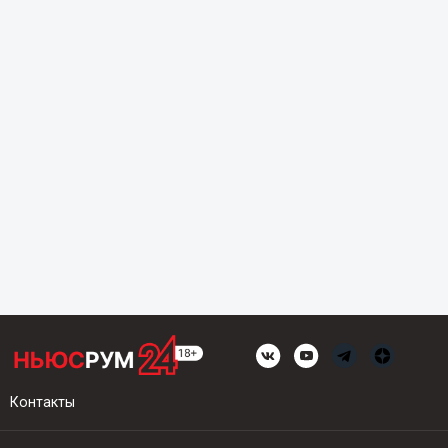
Контакты