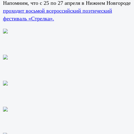
Напомним
, что с 25 по 27 апреля в Нижнем Новгороде
проходит восьмой всероссийский поэтический
фестиваль «Стрелка».