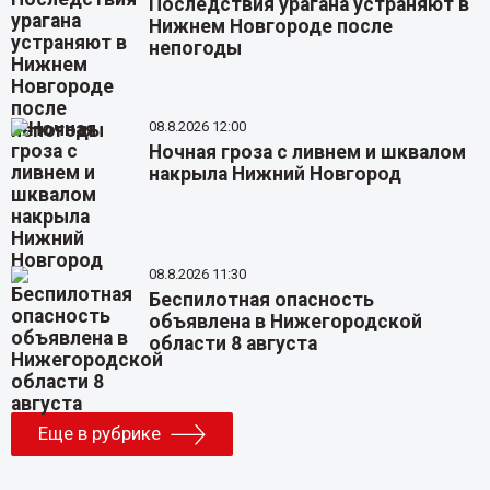
Последствия урагана устраняют в
Нижнем Новгороде после
непогоды
08.8.2026 12:00
Ночная гроза с ливнем и шквалом
накрыла Нижний Новгород
08.8.2026 11:30
Беспилотная опасность
объявлена в Нижегородской
области 8 августа
Еще в рубрике