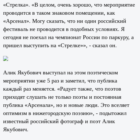
«Стрелка». «В целом, очень хорошо, что мероприятие
проводится в таком знаковом помещении, как
«Арсенал». Могу сказать, что ни один российский
фестиваль не проводится в подобных условиях. Я
сегодня не поехал на чемпионат России по паркуру, а
пришел выступить на «Стрелке»», - сказал он.
Алик Якубович выступал на этом поэтическом
мероприятии уже 5 раз и заметил, что публика
каждый раз меняется. «Радует также, что поэтов
приходят слушать не только поэты и постоянная
публика «Арсенала», но и новые люди. Это вселяет
оптимизм в нижегородскую поэзию», - подытожил
известный российский фотограф и поэт Алик
Якубович.