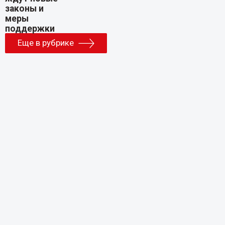
Еще в рубрике