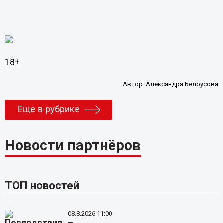
18+
Автор:
Александра Белоусова
Еще в рубрике
Новости партнёров
ТОП новостей
08.8.2026 11:00