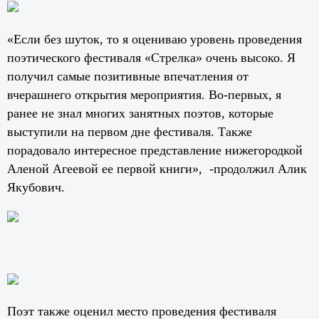
«Если без шуток, то я оцениваю уровень проведения
поэтического фестиваля «Стрелка» очень высоко. Я
получил самые позитивные впечатления от
вчерашнего открытия мероприятия. Во-первых, я
ранее не знал многих занятных поэтов, которые
выступили на первом дне фестиваля. Также
порадовало интересное представление нижегородкой
Аленой Агеевой ее первой книги», -продолжил Алик
Якубович.
Поэт также оценил место проведения фестиваля