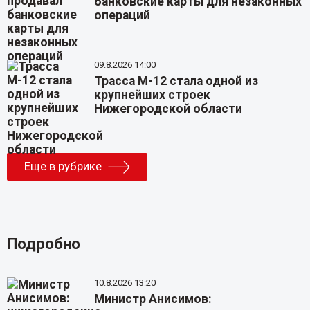
банковские карты для незаконных
операций
09.8.2026 14:00
Трасса М-12 стала одной из
крупнейших строек
Нижегородской области
Еще в рубрике
Подробно
10.8.2026 13:20
Министр Анисимов: