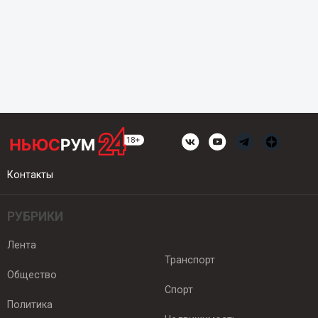
Контакты
РУБРИКИ
Лента
Транспорт
Общество
Спорт
Политика