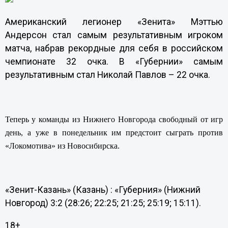
Американский легионер «Зенита» Мэттью
Андерсон стал самым результативным игроком
матча, набрав рекордные для себя в российском
чемпионате 32 очка. В «Губернии» самым
результативным стал Николай Павлов – 22 очка.
Теперь у команды из Нижнего Новгорода свободный от игр
день, а уже в понедельник им предстоит сыграть против
«Локомотива» из Новосибирска.
«Зенит-Казань» (Казань) : «Губерния» (Нижний
Новгород) 3:2 (28:26; 22:25; 21:25; 25:19; 15:11).
18+