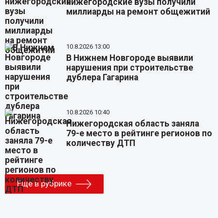
нижегородские вузы получили
миллиарды на ремонт общежитий
10.8.2026 13:00
В Нижнем Новгороде выявили
нарушения при строительстве
дублера Гагарина
10.8.2026 10:40
Нижегородская область заняла
79-е место в рейтинге регионов по
количеству ДТП
Еще в рубрике