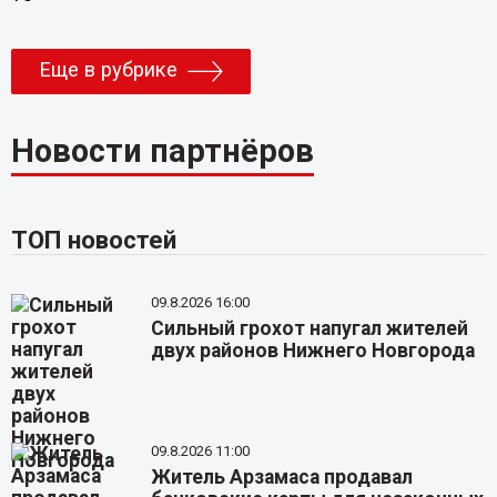
Еще в рубрике
Новости партнёров
ТОП новостей
09.8.2026 16:00
Сильный грохот напугал жителей
двух районов Нижнего Новгорода
09.8.2026 11:00
Житель Арзамаса продавал