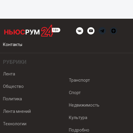
Контакты
РУБРИКИ
Лента
Транспорт
Общество
Спорт
Политика
Недвижимость
Лента мнений
Культура
Технологии
Подробно