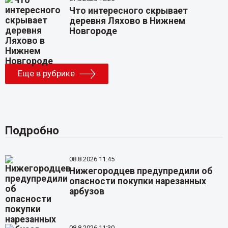
Что интересного скрывает
деревня Ляхово в Нижнем
Новгороде
Еще в рубрике
Подробно
08.8.2026 11:45
Нижегородцев предупредили об
опасности покупки нарезанных
арбузов
08.8.2026 11:30