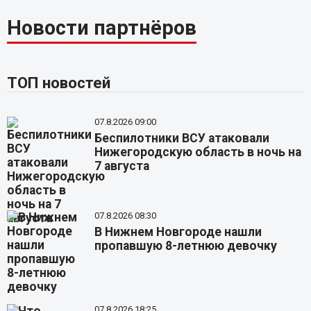
Новости партнёров
ТОП новостей
07.8.2026 09:00
Беспилотники ВСУ атаковали
Нижегородскую область в ночь на
7 августа
07.8.2026 08:30
В Нижнем Новгороде нашли
пропавшую 8-летнюю девочку
07.8.2026 18:25