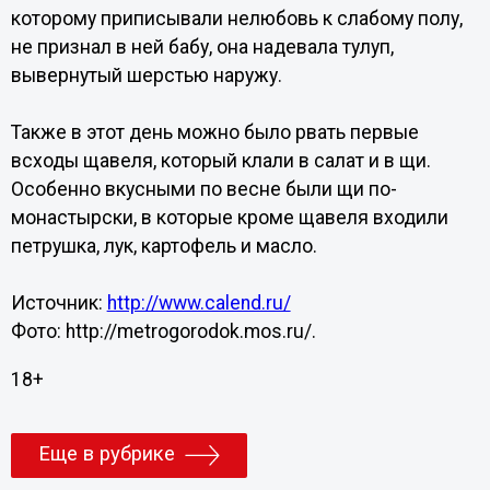
которому приписывали нелюбовь к слабому полу,
не признал в ней бабу, она надевала тулуп,
вывернутый шерстью наружу.
Также в этот день можно было рвать первые
всходы щавеля, который клали в салат и в щи.
Особенно вкусными по весне были щи по-
монастырски, в которые кроме щавеля входили
петрушка, лук, картофель и масло.
Источник:
http://www.calend.ru/
Фото: http://metrogorodok.mos.ru/.
18+
Еще в рубрике