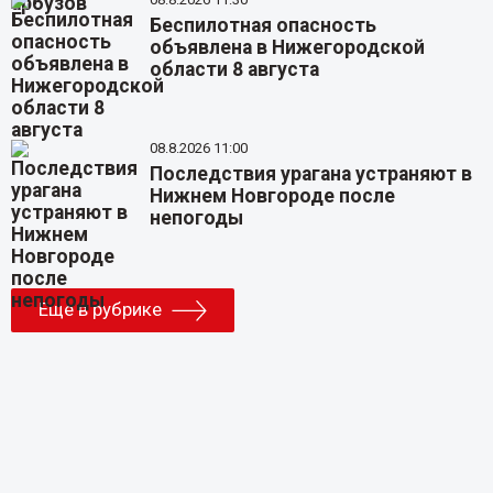
Беспилотная опасность
объявлена в Нижегородской
области 8 августа
08.8.2026 11:00
Последствия урагана устраняют в
Нижнем Новгороде после
непогоды
Еще в рубрике