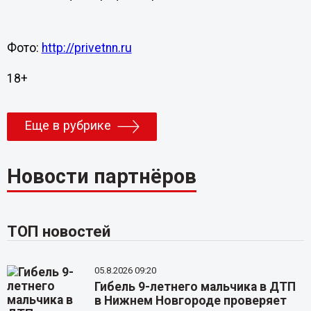
Фото:
http://privetnn.ru
18+
Еще в рубрике
Новости партнёров
ТОП новостей
05.8.2026 09:20
Гибель 9-летнего мальчика в ДТП
в Нижнем Новгороде проверяет