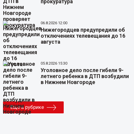
прокуратура
06.8.2026 12:00
Нижегородцев предупредили об
отключениях телевещания до 16
августа
05.8.2026 15:30
Уголовное дело после гибели 9-
летнего ребенка в ДТП возбудили
в Нижнем Новгороде
Еще в рубрике