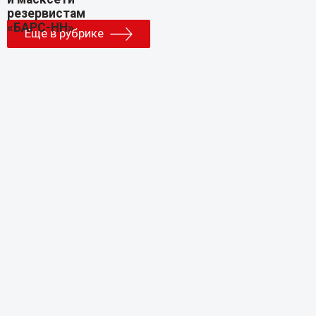
Еще в рубрике