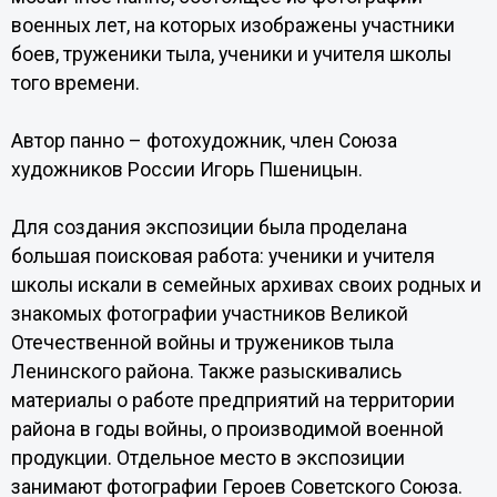
военных лет, на которых изображены участники
боев, труженики тыла, ученики и учителя школы
того времени.
Автор панно – фотохудожник, член Союза
художников России Игорь Пшеницын.
Для создания экспозиции была проделана
большая поисковая работа: ученики и учителя
школы искали в семейных архивах своих родных и
знакомых фотографии участников Великой
Отечественной войны и тружеников тыла
Ленинского района. Также разыскивались
материалы о работе предприятий на территории
района в годы войны, о производимой военной
продукции. Отдельное место в экспозиции
занимают фотографии Героев Советского Союза.