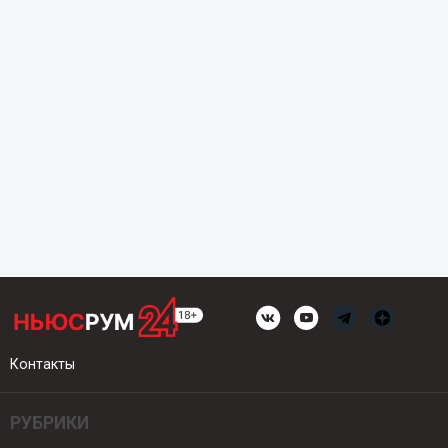
Контакты
РУБРИКИ