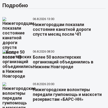
Подробно
06.8.2026 13:00
Нижегородцам показали
состояние канатной дороги
спустя месяц после ЧП
06.8.2026 08:30
Более 50 волонтерских
организаций объединились в
Нижнем Новгороде
05.8.2026 20:00
Нижегородские волонтеры
передали гумпомощь и масксети
резервистам «БАРС-НН»