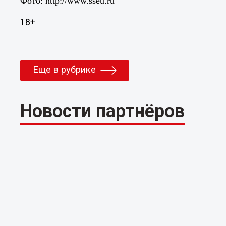
Фото: http://www.sseu.ru
18+
Еще в рубрике
Новости партнёров