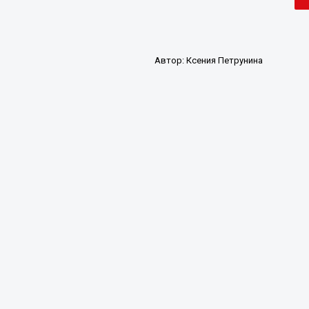
Автор:
Ксения Петрунина