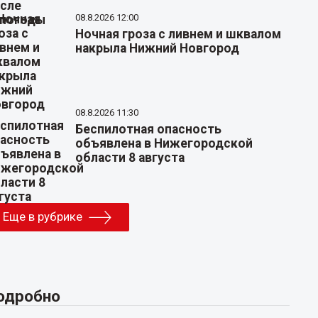
08.8.2026 12:00
Ночная гроза с ливнем и шквалом
накрыла Нижний Новгород
08.8.2026 11:30
Беспилотная опасность
объявлена в Нижегородской
области 8 августа
Еще в рубрике
одробно