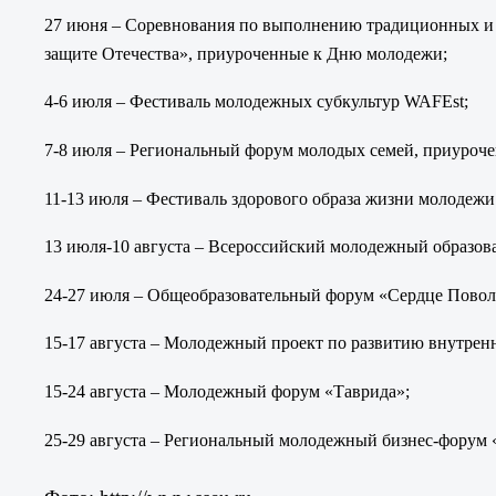
27 июня – Соревнования по выполнению традиционных и 
защите Отечества», приуроченные к Дню молодежи;
4-6 июля – Фестиваль молодежных субкультур WAFEst;
7-8 июля – Региональный форум молодых семей, приуроч
11-13 июля – Фестиваль здорового образа жизни молодежи
13 июля-10 августа – Всероссийский молодежный образов
24-27 июля – Общеобразовательный форум «Сердце Повол
15-17 августа – Молодежный проект по развитию внутрен
15-24 августа – Молодежный форум «Таврида»;
25-29 августа – Региональный молодежный бизнес-форум