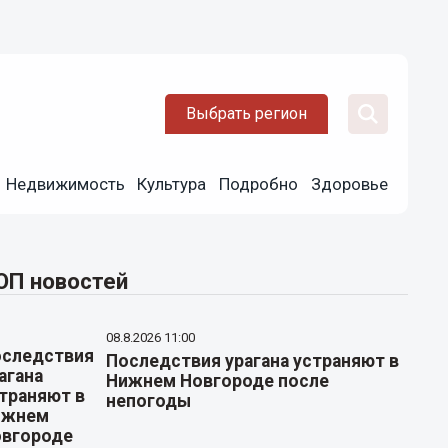
Выбрать регион
Недвижимость
Культура
Подробно
Здоровье
ОП новостей
08.8.2026 11:00
Последствия урагана устраняют в
Нижнем Новгороде после
непогоды