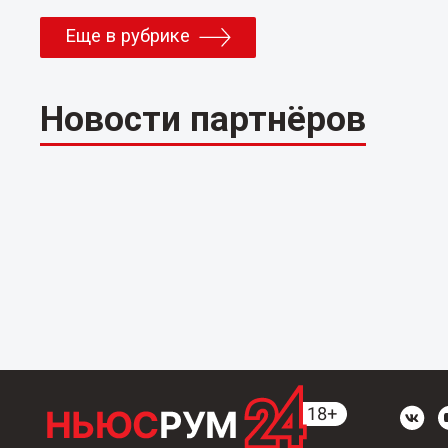
Еще в рубрике
Новости партнёров