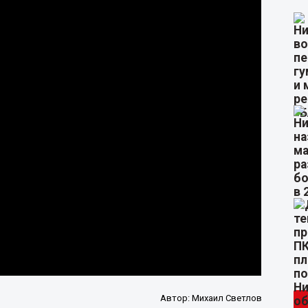
Автор:
Михаил Светлов