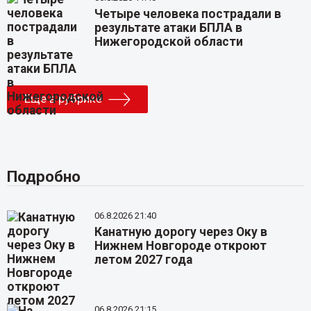
Четыре человека пострадали в
результате атаки БПЛА в
Нижегородской области
Еще в рубрике
Подробно
06.8.2026 21:40
Канатную дорогу через Оку в
Нижнем Новгороде откроют
летом 2027 года
06.8.2026 21:15