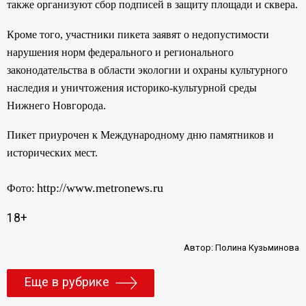
также организуют сбор подписей в защиту площади и сквера.
Кроме того, участники пикета заявят о недопустимости
нарушения норм федерального и регионального
законодательства в области экологии и охраны культурного
наследия и уничтожения историко-культурной среды
Нижнего Новгорода.
Пикет приурочен к Международному дню памятников и
исторических мест.
http://www.metronews.ru
Фото:
18+
Автор:
Полина Кузьминова
Еще в рубрике