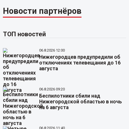
Новости партнёров
ТОП новостей
06.8.2026 12:00
Нижегородцев предупредили об
отключениях телевещания до 16
августа
06.8.2026 09:20
Беспилотники сбили над
Нижегородской областью в ночь
на 6 августа
06.8.2026 11:40