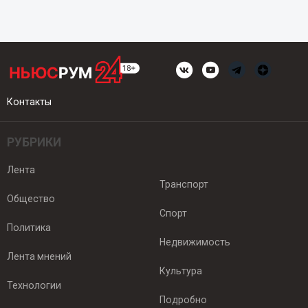
Контакты
РУБРИКИ
Лента
Транспорт
Общество
Спорт
Политика
Недвижимость
Лента мнений
Культура
Технологии
Подробно