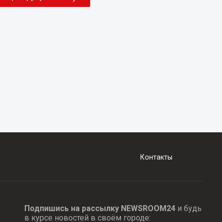
Контакты
Подпишись на рассылку NEWSROOM24
и будь
в курсе новостей в своём городе: