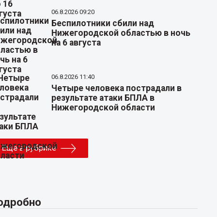
06.8.2026 09:20
Беспилотники сбили над
Нижегородской областью в ночь
на 6 августа
06.8.2026 11:40
Четыре человека пострадали в
результате атаки БПЛА в
Нижегородской области
Еще в рубрике
одробно