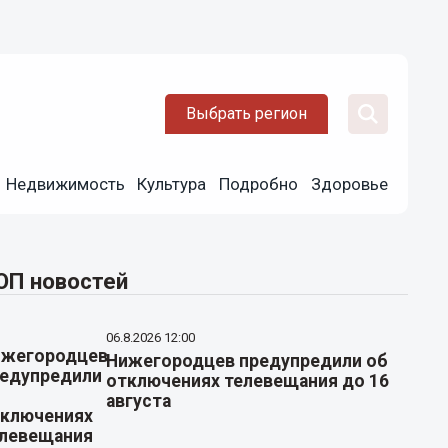
Выбрать регион
Недвижимость
Культура
Подробно
Здоровье
ОП новостей
06.8.2026 12:00
Нижегородцев предупредили об
отключениях телевещания до 16
августа