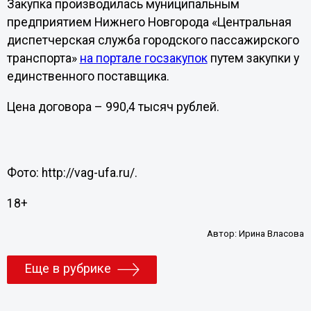
Закупка производилась муниципальным
предприятием Нижнего Новгорода «Центральная
диспетчерская служба городского пассажирского
транспорта»
на портале госзакупок
путем закупки у
единственного поставщика.
Цена договора – 990,4 тысяч рублей.
Фото: http://vag-ufa.ru/.
18+
Автор:
Ирина Власова
Еще в рубрике