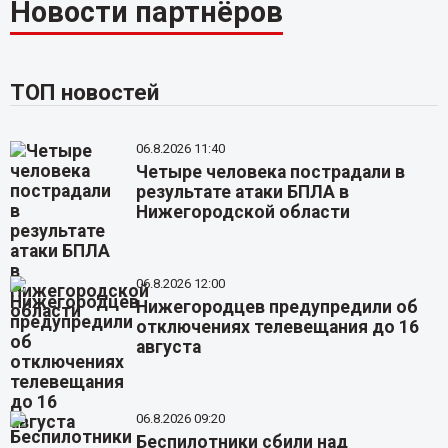
Новости партнёров
ТОП новостей
06.8.2026 11:40
Четыре человека пострадали в
результате атаки БПЛА в
Нижегородской области
06.8.2026 12:00
Нижегородцев предупредили об
отключениях телевещания до 16
августа
06.8.2026 09:20
Беспилотники сбили над