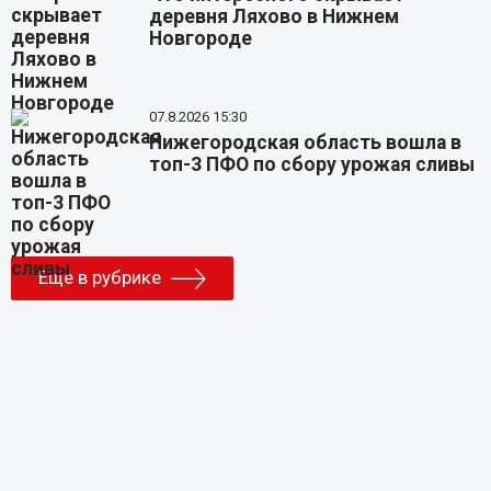
деревня Ляхово в Нижнем
Новгороде
07.8.2026 15:30
Нижегородская область вошла в
топ-3 ПФО по сбору урожая сливы
Еще в рубрике