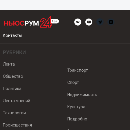
Контакты
РУБРИКИ
Лента
Транспорт
Общество
Спорт
Политика
Недвижимость
Лента мнений
Культура
Технологии
Подробно
Происшествия