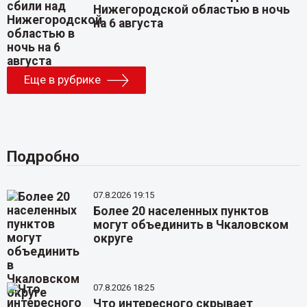
Нижегородской областью в ночь
на 6 августа
Еще в рубрике
Подробно
07.8.2026 19:15
Более 20 населенных пунктов
могут объединить в Чкаловском
округе
07.8.2026 18:25
Что интересного скрывает