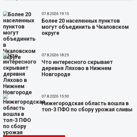
07.8.2026 19:15
Более 20 населенных пунктов
могут объединить в Чкаловском
округе
07.8.2026 18:25
Что интересного скрывает
деревня Ляхово в Нижнем
Новгороде
07.8.2026 15:30
Нижегородская область вошла в
топ-3 ПФО по сбору урожая сливы