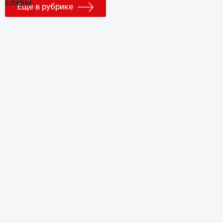
Еще в рубрике