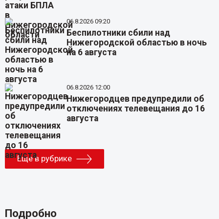
06.8.2026 09:20
Беспилотники сбили над
Нижегородской областью в ночь
на 6 августа
06.8.2026 12:00
Нижегородцев предупредили об
отключениях телевещания до 16
августа
Еще в рубрике
Подробно