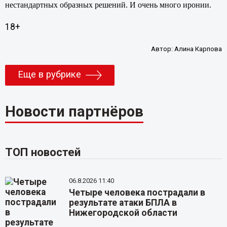
нестандартных образных решений. И очень много иронии.
18+
Автор:
Алина Карпова
Еще в рубрике
Новости партнёров
ТОП новостей
06.8.2026 11:40
Четыре человека пострадали в
результате атаки БПЛА в
Нижегородской области