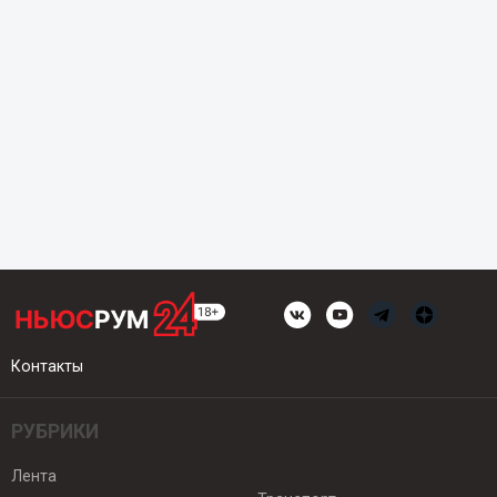
Контакты
РУБРИКИ
Лента