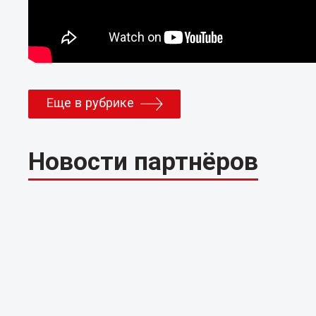
Еще в рубрике
Новости партнёров