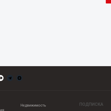
ПОДПИСКА
Недвижимость
вия