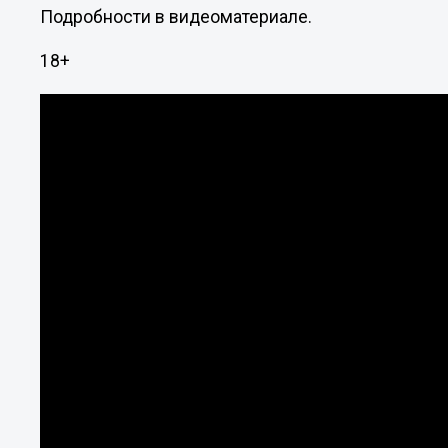
Подробности в видеоматериале.
18+