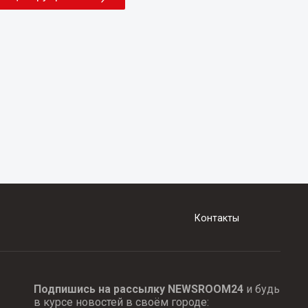
Контакты
Подпишись на рассылку NEWSROOM24
и будь
в курсе новостей в своём городе: