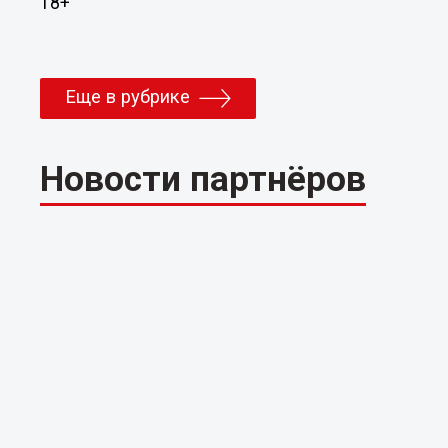
18+
Еще в рубрике
Новости партнёров