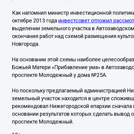
Как напомнил министр инвестиционной политик
октябре 2013 года
инвестсовет отложил рассмо
выделении земельного участка в Автозаводском
окончания работ над схемой размещения культо
Новгорода.
На основании этой схемы наиболее целесообра
Божьей Матери «Прибавление ума» в Автозаводс
проспекте Молодежный у дома №25А.
Но поскольку предлагаемый администрацией Ни
земельный участок находится в центре сложивш
рекомендовал Нижегородской епархии сначала 
основании результатов которых сделать вывод о
проспекте Молодежный.