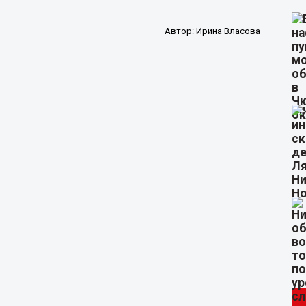
Автор:
Ирина Власова