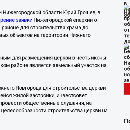
и Нижегородской области Юрий Грошев, в
трение заявки
Нижегородской епархии о
 районе для строительства храма до
вых объектов на территории Нижнего
зным для размещения церкви в честь иконы
ком районе является земельный участок на
жнего Новгорода для строительства церкви
ейся жилой застройки, инвестсовет
провести общественные слушания, на
 целесообразности строительства церкви на
П