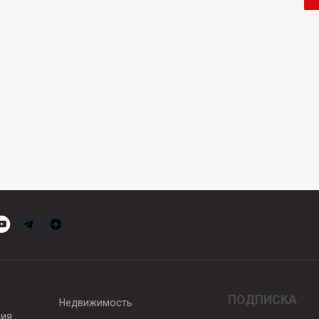
ПОДПИСКА
Недвижимость
вия