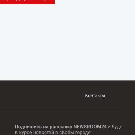
Контакты
Подпишись на рассылку NEWSROOM24
и будь
в курсе новостей в своём городе: