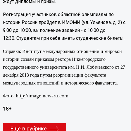
ждут дипломы и призы.
Регистрация участников областной олимпиады по
истории России пройдет в ИМОМИ (ул. Ульянова, д. 2) с
9:00 до 10:00, выполнение заданий - с 10:00 до
12:30. Студентам при себе иметь студенческие билеты.
Справка:
Институт международных отношений и мировой
истории создан приказом ректора Нижегородского
государственного университета им. Н.И. Лобачевского от 27
декабря 2013 года путем реорганизации факультета
международных отношений и исторического факультета.
http://image.newsru.com
Фото:
18+
Еще в рубрике