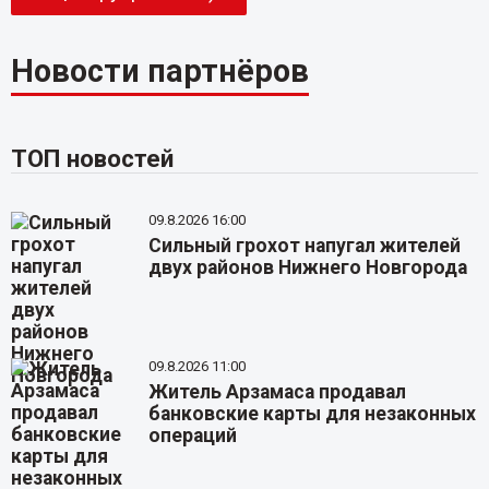
Новости партнёров
ТОП новостей
09.8.2026 16:00
Сильный грохот напугал жителей
двух районов Нижнего Новгорода
09.8.2026 11:00
Житель Арзамаса продавал
банковские карты для незаконных
операций