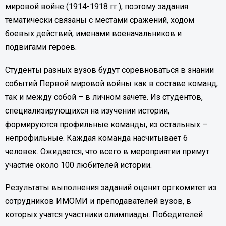
мировой войне (1914-1918 гг.), поэтому задания
тематически связаны с местами сражений, ходом
боевых действий, именами военачальников и
подвигами героев.
Студенты разных вузов будут соревноваться в знании
событий Первой мировой войны как в составе команд,
так и между собой – в личном зачете. Из студентов,
специализирующихся на изучении истории,
формируются профильные команды, из остальных –
непрофильные. Каждая команда насчитывает 6
человек. Ожидается, что всего в мероприятии примут
участие около 100 любителей истории.
Результаты выполнения заданий оценит оргкомитет из
сотрудников ИМОМИ и преподавателей вузов, в
которых учатся участники олимпиады. Победителей