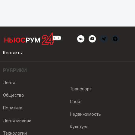
Контакты
РУБРИКИ
Лента
Транспорт
Общество
Спорт
Политика
Недвижимость
Лента мнений
Культура
Технологии