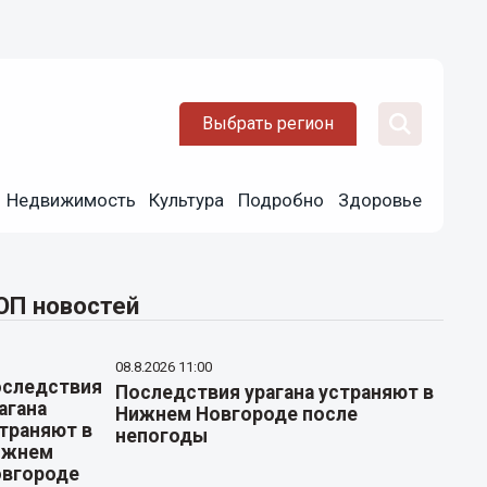
Выбрать регион
Недвижимость
Культура
Подробно
Здоровье
ОП новостей
08.8.2026 11:00
Последствия урагана устраняют в
Нижнем Новгороде после
непогоды