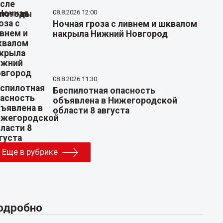
08.8.2026 12:00
Ночная гроза с ливнем и шквалом
накрыла Нижний Новгород
08.8.2026 11:30
Беспилотная опасность
объявлена в Нижегородской
области 8 августа
Еще в рубрике
одробно