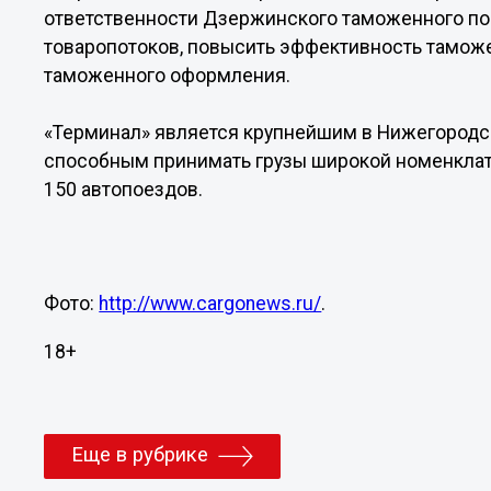
ответственности Дзержинского таможенного пос
товаропотоков, повысить эффективность таможе
таможенного оформления.
«Терминал» является крупнейшим в Нижегородс
способным принимать грузы широкой номенклат
150 автопоездов.
Фото:
http://www.cargonews.ru/
.
18+
Еще в рубрике