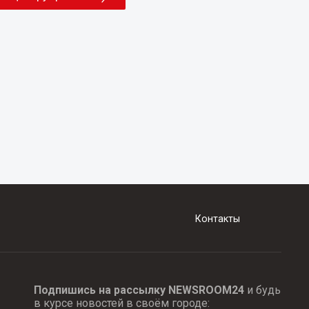
Контакты
Подпишись на рассылку NEWSROOM24
и будь
в курсе новостей в своём городе: