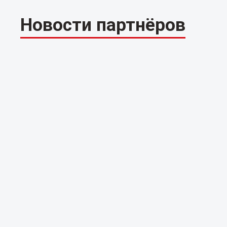
Новости партнёров