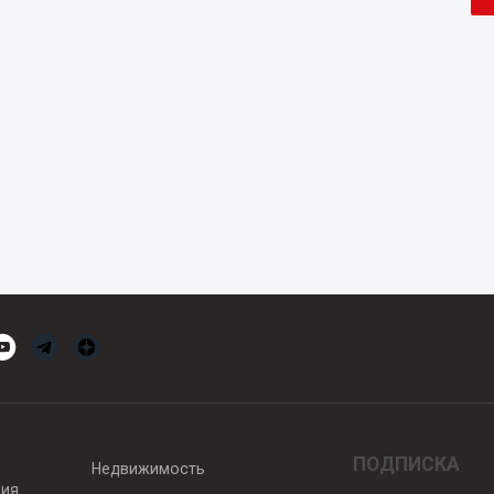
ПОДПИСКА
Недвижимость
вия