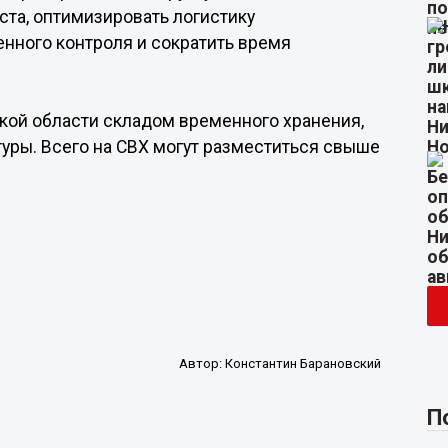
та, оптимизировать логистику
нного контроля и сократить время
кой области складом временного хранения,
уры. Всего на СВХ могут разместиться свыше
Автор:
Константин Барановский
П