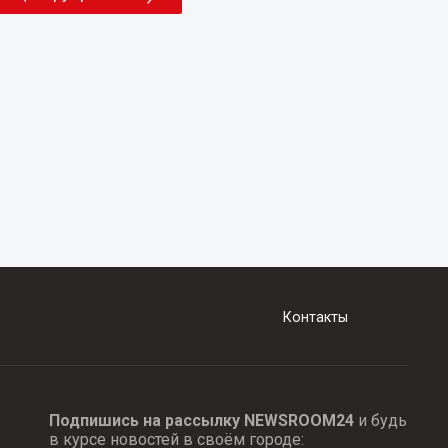
Контакты
Подпишись на рассылку NEWSROOM24
и будь
в курсе новостей в своём городе: