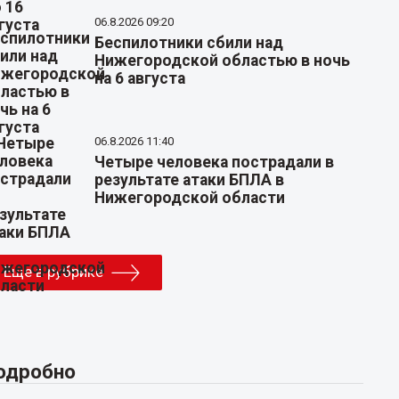
06.8.2026 09:20
Беспилотники сбили над
Нижегородской областью в ночь
на 6 августа
06.8.2026 11:40
Четыре человека пострадали в
результате атаки БПЛА в
Нижегородской области
Еще в рубрике
одробно