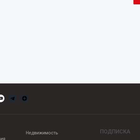
ПОДПИСКА
Недвижимость
вия