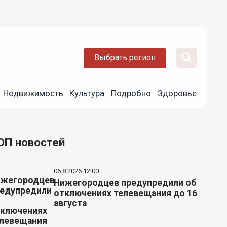
Выбрать регион
Недвижимость
Культура
Подробно
Здоровье
ОП новостей
06.8.2026 12:00
Нижегородцев предупредили об
отключениях телевещания до 16
августа