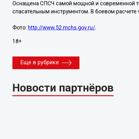
Оснащена СПСЧ самой мощной и современной т
спасательным инструментом. В боевом расчете 
Фото:
http://www.52.mchs.gov.ru/
.
18+
Еще в рубрике
Новости партнёров