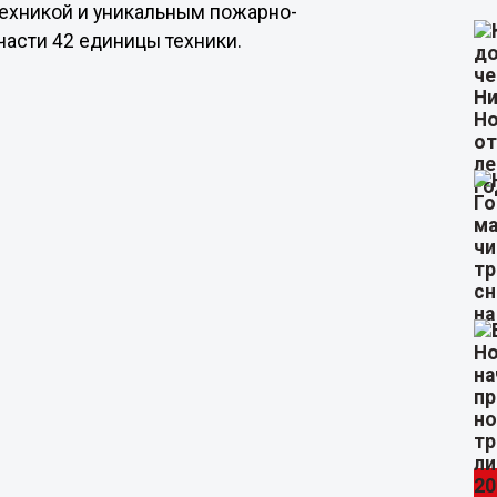
ехникой и уникальным пожарно-
части 42 единицы техники.