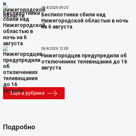
06.8.2026 09:20
Беспилотники сбили над
Нижегородской областью в ночь
на 6 августа
06.8.2026 12:00
Нижегородцев предупредили об
отключениях телевещания до 16
августа
Еще в рубрике
Подробно