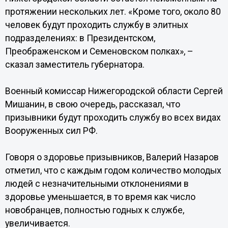
протяжении нескольких лет. «Кроме того, около 80
человек будут проходить службу в элитных
подразделениях: в Президентском,
Преображенском и Семеновском полках», –
сказал заместитель губернатора.
Военный комиссар Нижегородской области Сергей
Мишанин, в свою очередь, рассказал, что
призывники будут проходить службу во всех видах
Вооруженных сил РФ.
Говоря о здоровье призывников, Валерий Назаров
отметил, что с каждым годом количество молодых
людей с незначительными отклонениями в
здоровье уменьшается, в то время как число
новобранцев, полностью годных к службе,
увеличивается.