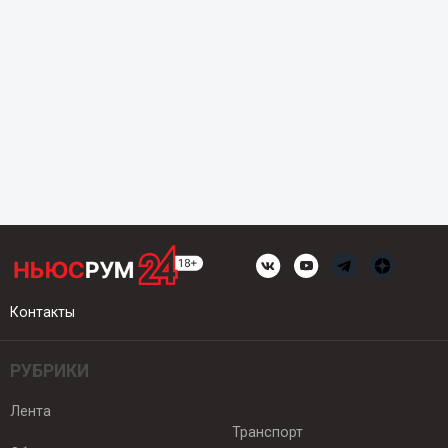
Контакты
РУБРИКИ
Лента
Транспорт