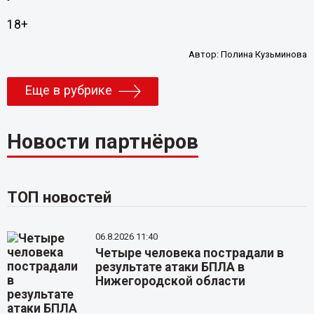
18+
Автор:
Полина Кузьминова
Еще в рубрике
Новости партнёров
ТОП новостей
06.8.2026 11:40
Четыре человека пострадали в
результате атаки БПЛА в
Нижегородской области