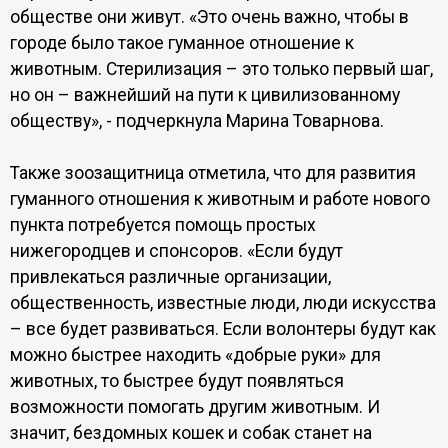
обществе они живут. «Это очень важно, чтобы в
городе было такое гуманное отношение к
животным. Стерилизация – это только первый шаг,
но он – важнейший на пути к цивилизованному
обществу», - подчеркнула Марина Товарнова.
Также зоозащитница отметила, что для развития
гуманного отношения к животным и работе нового
пункта потребуется помощь простых
нижегородцев и спонсоров. «Если будут
привлекаться различные организации,
общественность, известные люди, люди искусства
– все будет развиваться. Если волонтеры будут как
можно быстрее находить «добрые руки» для
животных, то быстрее будут появляться
возможности помогать другим животным. И
значит, бездомных кошек и собак станет на