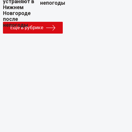
непогоды
Еще в рубрике