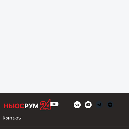
Контакты