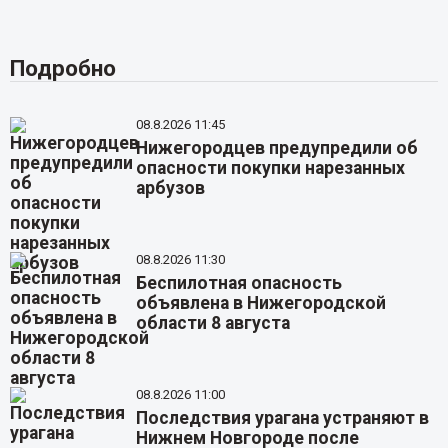
Подробно
08.8.2026 11:45
Нижегородцев предупредили об
опасности покупки нарезанных
арбузов
08.8.2026 11:30
Беспилотная опасность
объявлена в Нижегородской
области 8 августа
08.8.2026 11:00
Последствия урагана устраняют в
Нижнем Новгороде после