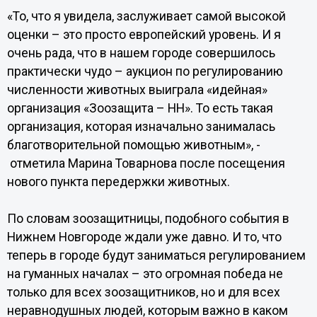
«То, что я увидела, заслуживает самой высокой
оценки – это просто европейский уровень. И я
очень рада, что в нашем городе совершилось
практически чудо – аукцион по регулированию
численности животных выиграла «идейная»
организация «Зоозащита – НН». То есть такая
организация, которая изначально занималась
благотворительной помощью животным», -
отметила Марина Товарнова после посещения
нового пункта передержки животных.
По словам зоозащитницы, подобного события в
Нижнем Новгороде ждали уже давно. И то, что
теперь в городе будут заниматься регулированием
на гуманных началах – это огромная победа не
только для всех зоозащитников, но и для всех
неравнодушных людей, которым важно в каком