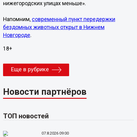
нижегородских улицах меньше».
Напомним,
современный пункт передержки
бездомных животных открыт в Нижнем
Новгороде
.
18+
Еще в рубрике
Новости партнёров
ТОП новостей
07.8.2026 09:00