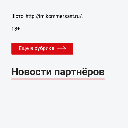
Фото: http://im.kommersant.ru/.
18+
Еще в рубрике
Новости партнёров