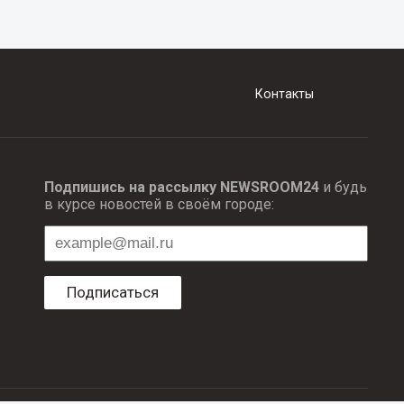
Контакты
Подпишись на рассылку NEWSROOM24
и будь
в курсе новостей в своём городе:
Подписаться