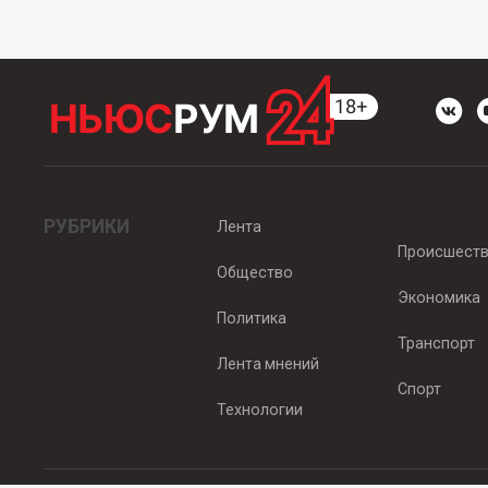
РУБРИКИ
Лента
Происшест
Общество
Экономика
Политика
Транспорт
Лента мнений
Спорт
Технологии