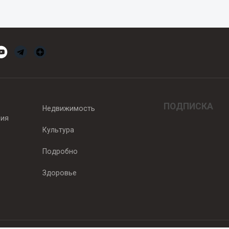
ПОДПИСКА
Недвижимость
вия
Культура
Подробно
Здоровье