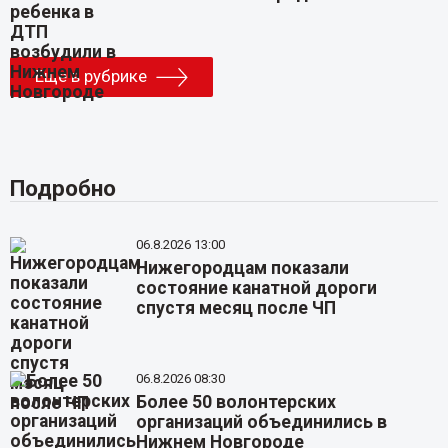
Еще в рубрике
Подробно
06.8.2026 13:00
Нижегородцам показали
состояние канатной дороги
спустя месяц после ЧП
06.8.2026 08:30
Более 50 волонтерских
организаций объединились в
Нижнем Новгороде