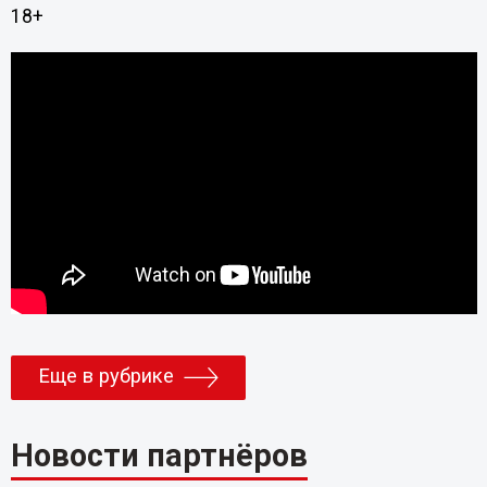
18+
Еще в рубрике
Новости партнёров