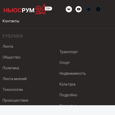
Контакты
РУБРИКИ
Лента
Транспорт
Общество
Спорт
Политика
Недвижимость
Лента мнений
Культура
Технологии
Подробно
Происшествия
Здоровье
Экономика