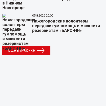
05.8.2026 20:00
Нижегородские волонтеры
передали гумпомощь и масксети
резервистам «БАРС-НН»
Еще в рубрике