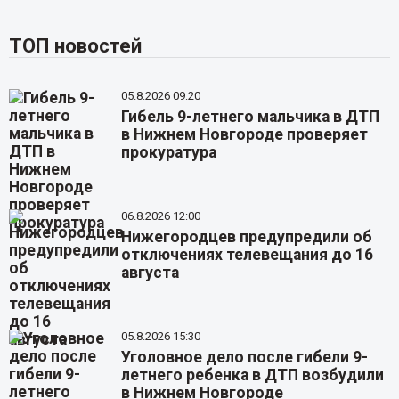
ТОП новостей
05.8.2026 09:20
Гибель 9-летнего мальчика в ДТП
в Нижнем Новгороде проверяет
прокуратура
06.8.2026 12:00
Нижегородцев предупредили об
отключениях телевещания до 16
августа
05.8.2026 15:30
Уголовное дело после гибели 9-
летнего ребенка в ДТП возбудили
в Нижнем Новгороде