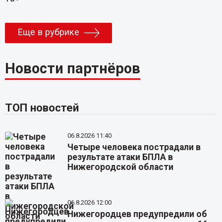
Еще в рубрике
Новости партнёров
ТОП новостей
06.8.2026 11:40
Четыре человека пострадали в
результате атаки БПЛА в
Нижегородской области
06.8.2026 12:00
Нижегородцев предупредили об