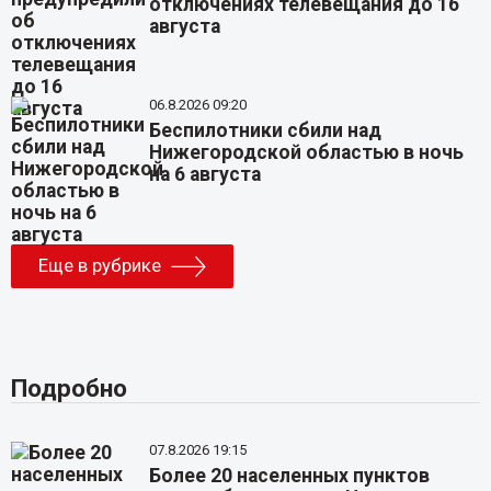
отключениях телевещания до 16
августа
06.8.2026 09:20
Беспилотники сбили над
Нижегородской областью в ночь
на 6 августа
Еще в рубрике
Подробно
07.8.2026 19:15
Более 20 населенных пунктов