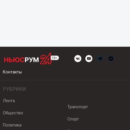
Контакты
РУБРИКИ
Лента
Транспорт
Общество
Спорт
Политика