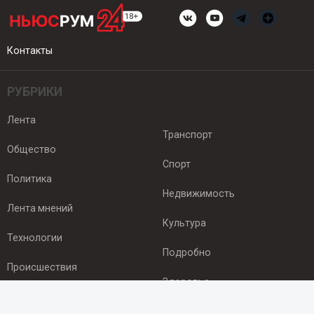
Контакты
РУБРИКИ
Лента
Транспорт
Общество
Спорт
Политика
Недвижимость
Лента мнений
Культура
Технологии
Подробно
Происшествия
Здоровье
Экономика
ПОДПИСКА