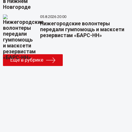
05.8.2026 20:00
Нижегородские волонтеры
передали гумпомощь и масксети
резервистам «БАРС-НН»
Еще в рубрике