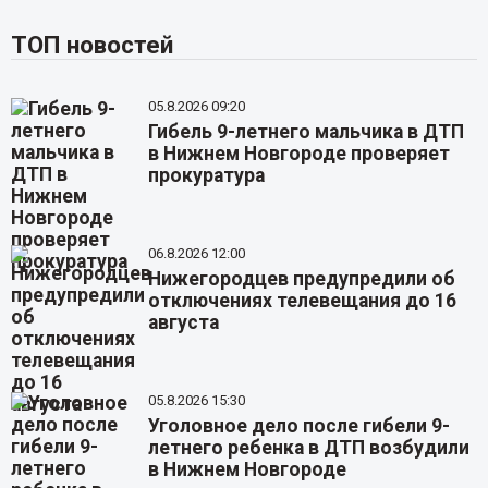
ТОП новостей
05.8.2026 09:20
Гибель 9-летнего мальчика в ДТП
в Нижнем Новгороде проверяет
прокуратура
06.8.2026 12:00
Нижегородцев предупредили об
отключениях телевещания до 16
августа
05.8.2026 15:30
Уголовное дело после гибели 9-
летнего ребенка в ДТП возбудили
в Нижнем Новгороде