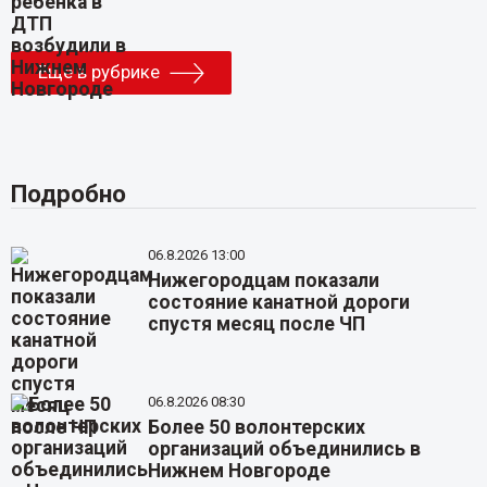
Еще в рубрике
Подробно
06.8.2026 13:00
Нижегородцам показали
состояние канатной дороги
спустя месяц после ЧП
06.8.2026 08:30
Более 50 волонтерских
организаций объединились в
Нижнем Новгороде