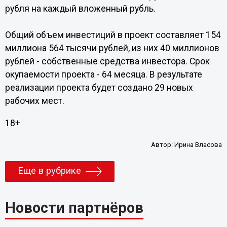
рубля на каждый вложенный рубль.
Общий объем инвестиций в проект составляет 154
миллиона 564 тысячи рублей, из них 40 миллионов
рублей - собственные средства инвестора. Срок
окупаемости проекта - 64 месяца. В результате
реализации проекта будет создано 29 новых
рабочих мест.
18+
Автор:
Ирина Власова
Еще в рубрике
Новости партнёров