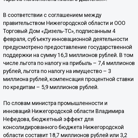
В соответствии с соглашением между
правительством Нижегородской области и ООО
Торговый Дом «Дизель-ТС», подписанным 4
февраля, субъекту инновационной деятельности
предусмотрено предоставление государственной
поддержки на сумму 16,3 миллионов рублей. В том
числе льгота по налогу на прибыль – 7,4 миллионов
рублей, льгота по налогу на имущество – 3
миллиона рублей, компенсация процентной ставки
по кредитам – 5,9 миллионов рублей.
По словам министра промышленности и
инноваций Нижегородской области Владимира
Нефедова, бюджетный эффект для
консолидированного бюджета Нижегородской
области составит 18,7 миллионов рублей или 3,2