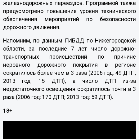
железнодорожных переездов. Программой также
предусмотрено повышение уровня технического
обеспечения мероприятий по безопасности
дорожного движения.
Напомним, по данным ГИБДД по Нижегородской
области, за последние 7 лет число дорожно-
транспортных происшествий по причине
неровного дорожного покрытия в регионе
сократилось более чем в 3 раза (2006 год: 49 ДТП;
2013 год: 15 ДТП), а число ДТП из-за
недостаточного освещения сократилось почти в 3
раза (2006 год: 170 ДТП; 2013 год: 59 ДТП).
18+