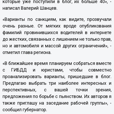
которые уже поступили в блог, их больше 40», -
написал Валерий Шанцев.
«Варианты по санкциям, как видите, прозвучали
очень разные. От мягких вроде опубликования
фамилий провинившихся водителей в интернете
до жестких, связанных с лишением не только прав,
но и автомобиля и массой других ограничений», -
отметил глава региона.
«В ближайшее время планируем собраться вместе
с ГИБДД и юристами, чтобы совместно
проанализировать варианты, пришедшие в блог.
Предлагаю выбрать три наиболее интересных и
перспективных, с вашей точки зрения,
предложения по борьбе с пьянством. Их авторов я
также приглашу на заседание рабочей группы», -
сообщил губернатор.