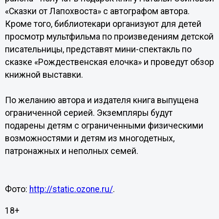
«Сказки от Лапохвоста» с автографом автора.
Кроме того, библиотекари организуют для детей
просмотр мультфильма по произведениям детской
писательницы, представят мини-спектакль по
сказке «Рождественская елочка» и проведут обзор
книжной выставки.
По желанию автора и издателя книга выпущена
ограниченной серией. Экземпляры будут
подарены детям с ограниченными физическими
возможностями и детям из многодетных,
патронажных и неполных семей.
Фото:
http://static.ozone.ru/
.
18+