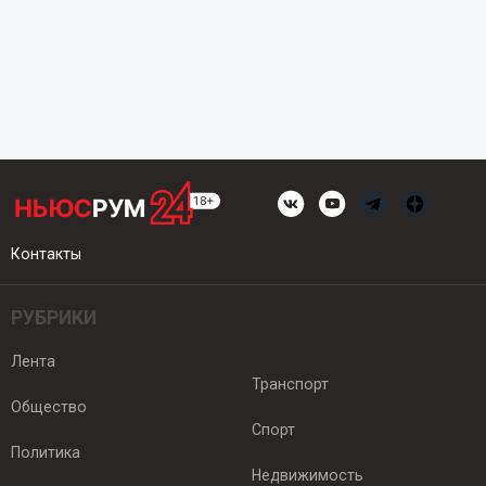
Контакты
РУБРИКИ
Лента
Транспорт
Общество
Спорт
Политика
Недвижимость