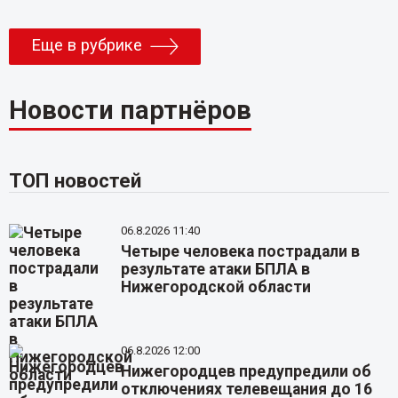
Еще в рубрике
Новости партнёров
ТОП новостей
06.8.2026 11:40
Четыре человека пострадали в
результате атаки БПЛА в
Нижегородской области
06.8.2026 12:00
Нижегородцев предупредили об
отключениях телевещания до 16