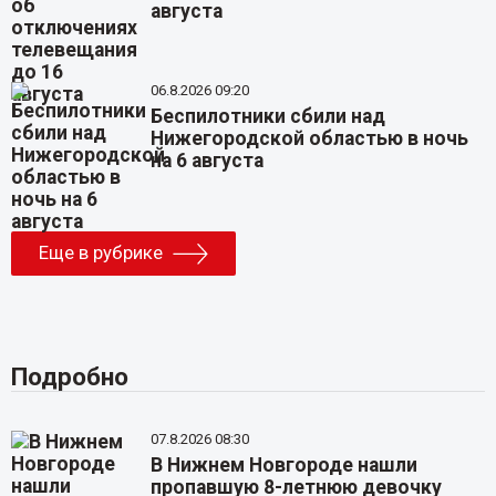
августа
06.8.2026 09:20
Беспилотники сбили над
Нижегородской областью в ночь
на 6 августа
Еще в рубрике
Подробно
07.8.2026 08:30
В Нижнем Новгороде нашли
пропавшую 8-летнюю девочку