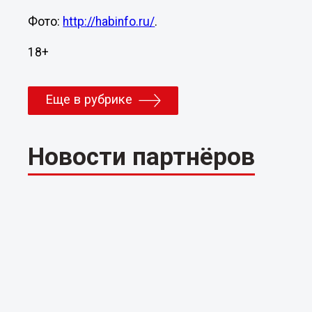
Фото:
http://habinfo.ru/
.
18+
Еще в рубрике
Новости партнёров