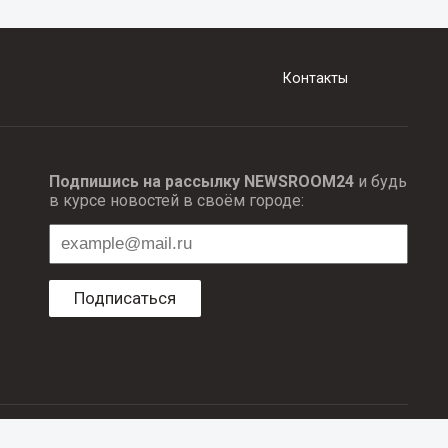
Контакты
Подпишись на рассылку NEWSROOM24
и будь
в курсе новостей в своём городе:
Подписаться
ционных технологий и массовый коммуникаций.