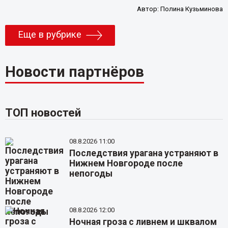
Автор:
Полина Кузьминова
Еще в рубрике
Новости партнёров
ТОП новостей
08.8.2026 11:00
Последствия урагана устраняют в
Нижнем Новгороде после
непогоды
08.8.2026 12:00
Ночная гроза с ливнем и шквалом