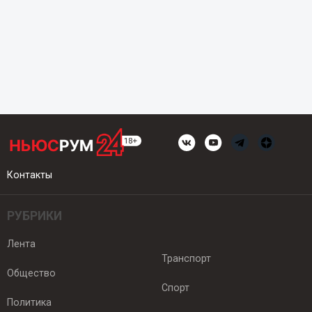
Контакты
РУБРИКИ
Лента
Транспорт
Общество
Спорт
Политика