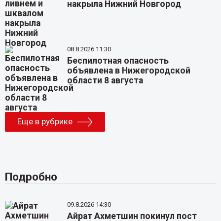
накрыла Нижний Новгород
08.8.2026 11:30
Беспилотная опасность
объявлена в Нижегородской
области 8 августа
Еще в рубрике
Подробно
09.8.2026 14:30
Айрат Ахметшин покинул пост