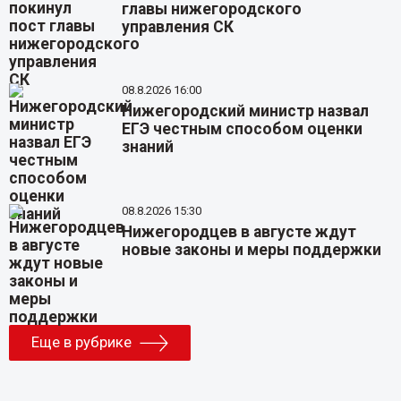
главы нижегородского
управления СК
08.8.2026 16:00
Нижегородский министр назвал
ЕГЭ честным способом оценки
знаний
08.8.2026 15:30
Нижегородцев в августе ждут
новые законы и меры поддержки
Еще в рубрике