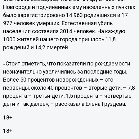
Новгороде и подчиненных ему населенных пунктах
было зарегистрировано 14 963 родившихся и 17
977 человек умерших. Естественная убиль
населения составила 3014 человек. На каждую
1000 жителей нашего города пришлось 11,8
рождений и 14,2 смертей.
«Стоит отметить, что показатели по рождаемости
незначительно увеличились за последние годы.
Более 50 процентов новорожденных – это
первенцы, около 40 процентов – вторые дети, – 7,8
процента – третьи дети, 1,5 процента – четвертые
дети и так далее», – рассказала Елена Груздева.
18+
18+