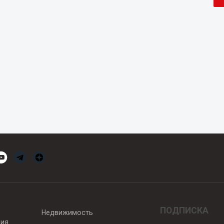
ПОДПИСКА
Недвижимость
вия