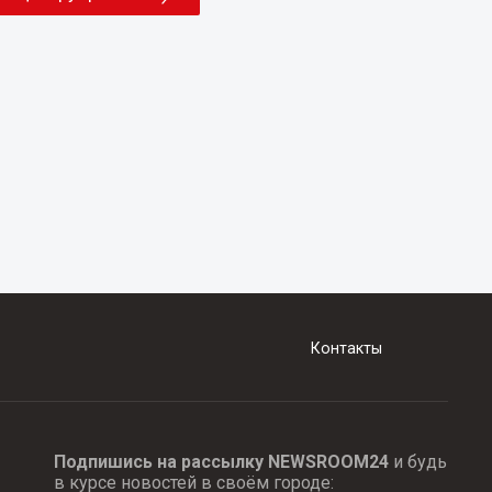
Контакты
Подпишись на рассылку NEWSROOM24
и будь
в курсе новостей в своём городе: