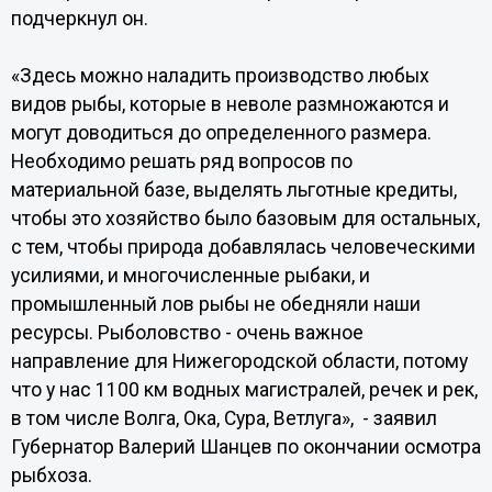
подчеркнул он.
«Здесь можно наладить производство любых
видов рыбы, которые в неволе размножаются и
могут доводиться до определенного размера.
Необходимо решать ряд вопросов по
материальной базе, выделять льготные кредиты,
чтобы это хозяйство было базовым для остальных,
с тем, чтобы природа добавлялась человеческими
усилиями, и многочисленные рыбаки, и
промышленный лов рыбы не обедняли наши
ресурсы. Рыболовство - очень важное
направление для Нижегородской области, потому
что у нас 1100 км водных магистралей, речек и рек,
в том числе Волга, Ока, Сура, Ветлуга», - заявил
Губернатор Валерий Шанцев по окончании осмотра
рыбхоза.