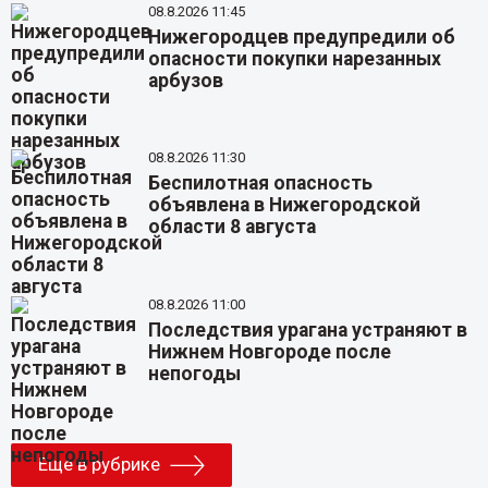
08.8.2026 11:45
Нижегородцев предупредили об
опасности покупки нарезанных
арбузов
08.8.2026 11:30
Беспилотная опасность
объявлена в Нижегородской
области 8 августа
08.8.2026 11:00
Последствия урагана устраняют в
Нижнем Новгороде после
непогоды
Еще в рубрике