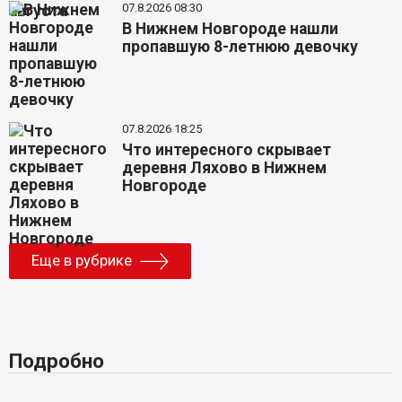
07.8.2026 08:30
В Нижнем Новгороде нашли
пропавшую 8-летнюю девочку
07.8.2026 18:25
Что интересного скрывает
деревня Ляхово в Нижнем
Новгороде
Еще в рубрике
Подробно