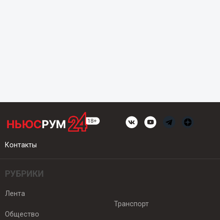
Контакты
РУБРИКИ
Лента
Транспорт
Общество