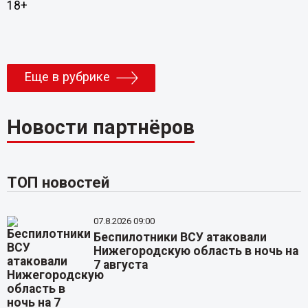
18+
Еще в рубрике
Новости партнёров
ТОП новостей
07.8.2026 09:00
Беспилотники ВСУ атаковали
Нижегородскую область в ночь на
7 августа