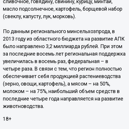
сливочное, говядину, свинину, курицу, минтай,
масло подсолнечное, картофель, борщевой набор
(свеклу, капусту, лук, морковь).
По данным регионального минсельхозпрода, в
2013 году из областного бюджета на развитие АПК
было направлено 3,2 миллиарда рублей. При этом
за последние восемь лет региональная поддержка
увеличилась в восемь раз, федеральная – в
четыре раза. В связи с тем, что регион полностью
обеспечивает себя продукцией растениеводства
(зерно, овощи, картофель), а мясом – на 50%,
молоком – на 75%, наибольший объем средств в
последние четыре года направляется на развитие
животноводства.
18+