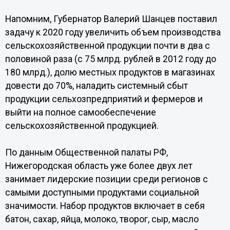
Напомним, Губернатор Валерий Шанцев поставил
задачу к 2020 году увеличить объем производства
сельскохозяйственной продукции почти в два с
половиной раза (с 75 млрд. рублей в 2012 году до
180 млрд.), долю местных продуктов в магазинах
довести до 70%, наладить системный сбыт
продукции сельхозпредприятий и фермеров и
выйти на полное самообеспечение
сельскохозяйственной продукцией.
По данным Общественной палаты РФ,
Нижегородская область уже более двух лет
занимает лидерские позиции среди регионов с
самыми доступными продуктами социальной
значимости. Набор продуктов включает в себя
батон, сахар, яйца, молоко, творог, сыр, масло